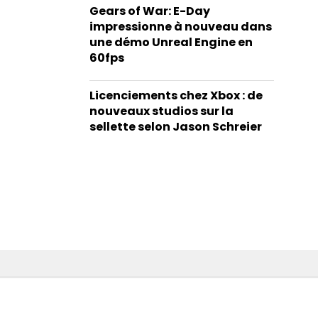
Gears of War: E-Day
impressionne à nouveau dans
une démo Unreal Engine en
60fps
Licenciements chez Xbox : de
nouveaux studios sur la
sellette selon Jason Schreier