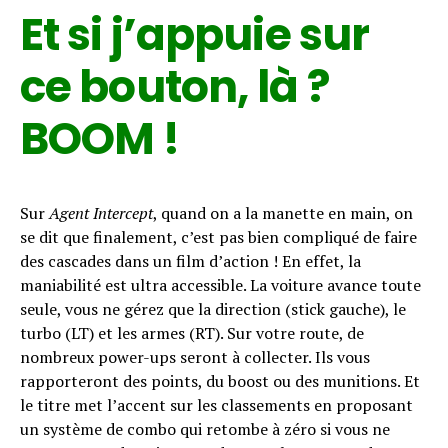
Et si j’appuie sur
ce bouton, là ?
BOOM !
Sur
Agent Intercept
, quand on a la manette en main, on
se dit que finalement, c’est pas bien compliqué de faire
des cascades dans un film d’action ! En effet, la
maniabilité est ultra accessible. La voiture avance toute
seule, vous ne gérez que la direction (stick gauche), le
turbo (LT) et les armes (RT). Sur votre route, de
nombreux power-ups seront à collecter. Ils vous
rapporteront des points, du boost ou des munitions. Et
le titre met l’accent sur les classements en proposant
un système de combo qui retombe à zéro si vous ne