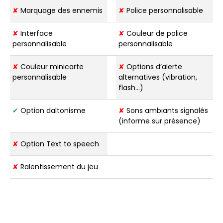
✘
Marquage des ennemis
✘
Police personnalisable
✘
Interface
✘
Couleur de police
personnalisable
personnalisable
✘
Couleur minicarte
✘
Options d’alerte
personnalisable
alternatives (vibration,
flash…)
✔
Option daltonisme
✘
Sons ambiants signalés
(informe sur présence)
✘
Option Text to speech
✘
Ralentissement du jeu