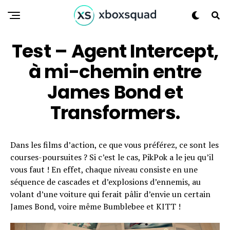
Test – Agent Intercept,
à mi-chemin entre
James Bond et
Transformers.
Dans les films d’action, ce que vous préférez, ce sont les
courses-poursuites ? Si c’est le cas, PikPok a le jeu qu’il
vous faut ! En effet, chaque niveau consiste en une
séquence de cascades et d’explosions d’ennemis, au
volant d’une voiture qui ferait pâlir d’envie un certain
James Bond, voire même Bumblebee et KITT !