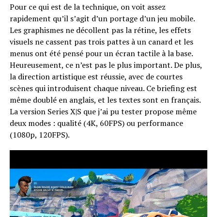
Pour ce qui est de la technique, on voit assez
rapidement qu’il s’agit d’un portage d’un jeu mobile.
Les graphismes ne décollent pas la rétine, les effets
visuels ne cassent pas trois pattes à un canard et les
menus ont été pensé pour un écran tactile à la base.
Heureusement, ce n’est pas le plus important. De plus,
la direction artistique est réussie, avec de courtes
scènes qui introduisent chaque niveau. Ce briefing est
même doublé en anglais, et les textes sont en français.
La version Series X|S que j’ai pu tester propose même
deux modes : qualité (4K, 60FPS) ou performance
(1080p, 120FPS).