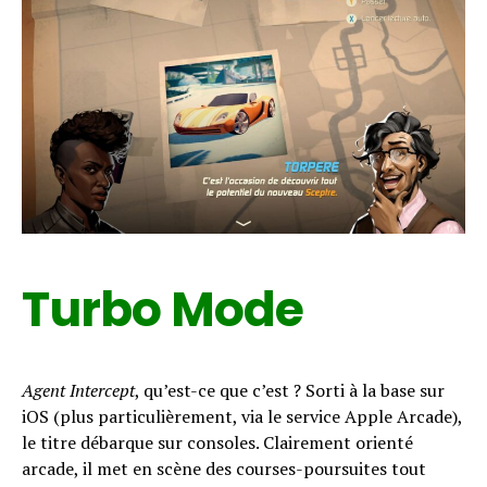
Turbo Mode
Agent Intercept
, qu’est-ce que c’est ? Sorti à la base sur
iOS (plus particulièrement, via le service Apple Arcade),
le titre débarque sur consoles. Clairement orienté
arcade, il met en scène des courses-poursuites tout