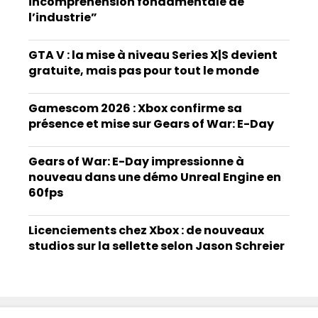
incompréhension fondamentale de
l’industrie”
GTA V : la mise à niveau Series X|S devient
gratuite, mais pas pour tout le monde
Gamescom 2026 : Xbox confirme sa
présence et mise sur Gears of War: E-Day
Gears of War: E-Day impressionne à
nouveau dans une démo Unreal Engine en
60fps
Licenciements chez Xbox : de nouveaux
studios sur la sellette selon Jason Schreier