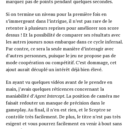
marquez pas de points pendant quelques secondes.
Si on termine un niveau pour la première fois en
s’immergeant dans l’intrigue, il n’est pas rare de le
retenter à plusieurs reprises pour améliorer son score
dessus ! Et la possibilité de comparer ses résultats avec
les autres joueurs nous embarque dans ce cycle infernal.
Par contre, ce sera la seule manière d’interagir avec
d’autres personnes, puisque le jeu ne propose pas de
mode coopération ou compétitif. C’est dommage, cet
ajout aurait décuplé un intérêt déjà bien élevé.
En ayant vu quelques vidéos avant de le prendre en
main, j’avais quelques réticences concernant la
maniabilité d’
Agent Intercept
. La position de caméra me
faisait redouter un manque de précision dans le
gameplay. Au final, il n’en est rien, et le Sceptre se
contrôle très facilement. De plus, le titre n’est pas très
exigent et vous pourrez facilement en venir à bout sans