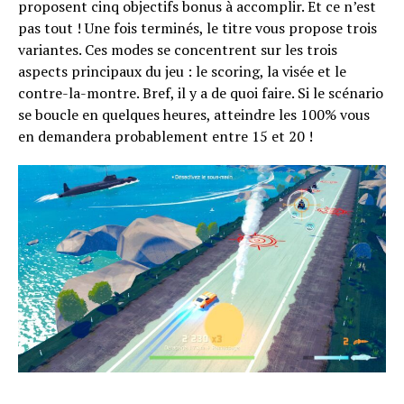
proposent cinq objectifs bonus à accomplir. Et ce n’est
pas tout ! Une fois terminés, le titre vous propose trois
variantes. Ces modes se concentrent sur les trois
aspects principaux du jeu : le scoring, la visée et le
contre-la-montre. Bref, il y a de quoi faire. Si le scénario
se boucle en quelques heures, atteindre les 100% vous
en demandera probablement entre 15 et 20 !