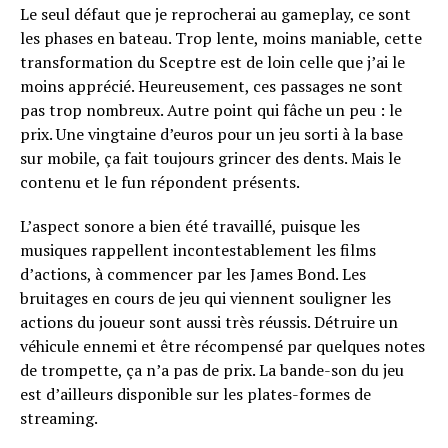
Le seul défaut que je reprocherai au gameplay, ce sont
les phases en bateau. Trop lente, moins maniable, cette
transformation du Sceptre est de loin celle que j’ai le
moins apprécié. Heureusement, ces passages ne sont
pas trop nombreux. Autre point qui fâche un peu : le
prix. Une vingtaine d’euros pour un jeu sorti à la base
sur mobile, ça fait toujours grincer des dents. Mais le
contenu et le fun répondent présents.
L’aspect sonore a bien été travaillé, puisque les
musiques rappellent incontestablement les films
d’actions, à commencer par les James Bond. Les
bruitages en cours de jeu qui viennent souligner les
actions du joueur sont aussi très réussis. Détruire un
véhicule ennemi et être récompensé par quelques notes
de trompette, ça n’a pas de prix. La bande-son du jeu
est d’ailleurs disponible sur les plates-formes de
streaming.