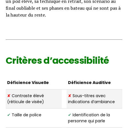
un poil élevé, sa technique en retrait, son scénario au
final oubliable et ses phases en bateau qui ne sont pas à
la hauteur du reste.
Critères d’accessibilité
Déficience Visuelle
Déficience Auditive
✘
Contraste élevé
✘
Sous-titres avec
(réticule de visée)
indications d’ambiance
✔
Taille de police
✔
Identification de la
personne qui parle