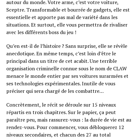
autour du monde. Votre arme, c’est votre voiture,
Sceptre. Transformable et bourrée de gadgets, elle est
essentielle et apporte pas mal de variété dans les
situations. Et surtout, elle vous permettra de rivaliser
avec les différents boss du jeu !
Qu’en est-il de l’histoire ? Sans surprise, elle se révèle
anecdotique. En même temps, c’est loin d’être le
principal dans un titre de cet acabit. Une terrible
organisation criminelle connue sous le nom de CLAW
menace le monde entier par ses voitures surarmées et
ses technologies expérimentales. Inutile de vous
préciser qui sera chargé de les combattre…
Concrètement, le récit se déroule sur 15 niveaux
répartis en trois chapitres. Sur le papier, ça peut
paraître peu, mais rassurez-vous : la durée de vie est au
rendez-vous. Pour commencer, vous débloquerez 12
niveaux secondaires, et chacun des 27 au total