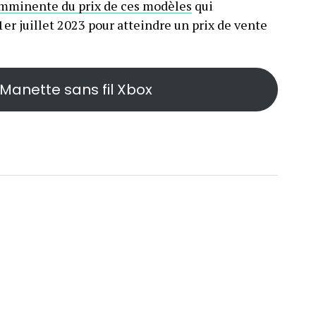
imminente du prix de ces modèles
qui
r juillet 2023 pour atteindre un prix de vente
Manette sans fil Xbox