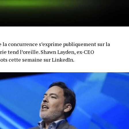
 la concurrence s’exprime publiquement sur la
trie tend l’oreille. Shawn Layden, ex-CEO
mots cette semaine sur LinkedIn.