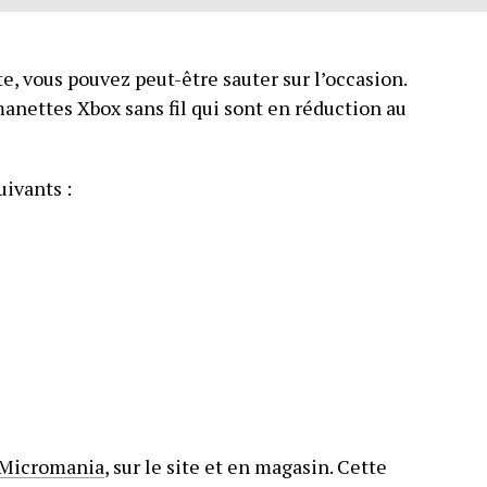
e, vous pouvez peut-être sauter sur l’occasion.
manettes Xbox sans fil qui sont en réduction au
ivants :
Micromania
, sur le site et en magasin. Cette