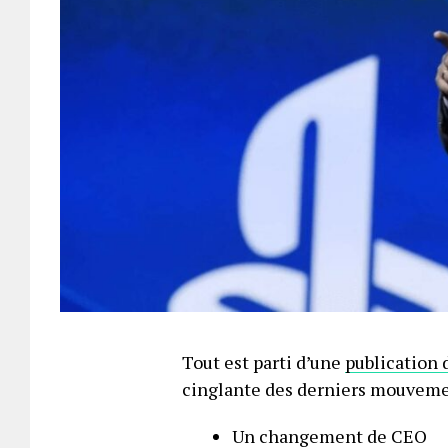
Tout est parti d’une
publication 
cinglante des derniers mouveme
Un changement de CEO