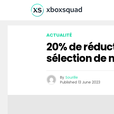
ACTUALITÉ
20% de réduct
sélection de
By
Sourille
Published
13 June 2023