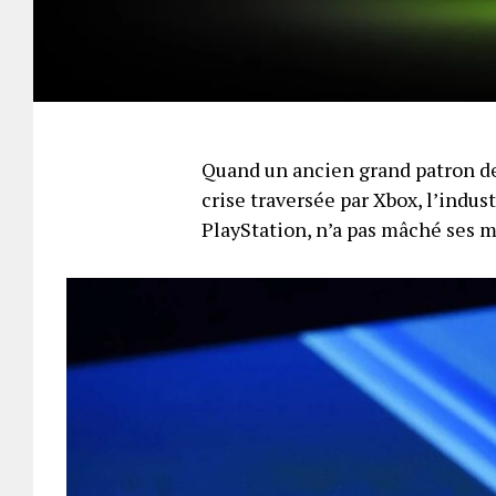
Quand un ancien grand patron de
crise traversée par Xbox, l’indus
PlayStation, n’a pas mâché ses 