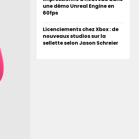
une démo Unreal Engine en
60fps
Licenciements chez Xbox : de
nouveaux studios sur la
sellette selon Jason Schreier