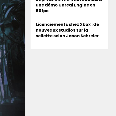
une démo Unreal Engine en
60fps
Licenciements chez Xbox : de
nouveaux studios sur la
sellette selon Jason Schreier