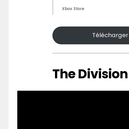
Xbox Store
Télécharger 
The Division