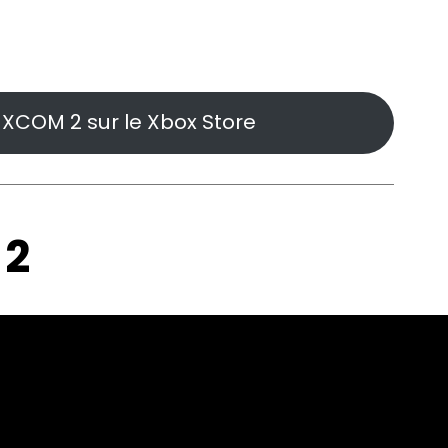
XCOM 2 sur le Xbox Store
 2