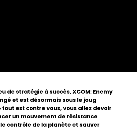
jeu de stratégie à succès, XCOM: Enemy
ngé et est désormais sous le joug
 tout est contre vous, vous allez devoir
ancer un mouvement de résistance
e contrôle de la planète et sauver