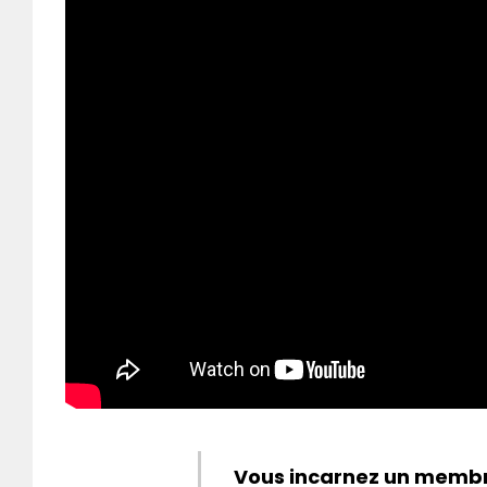
Vous incarnez un membre 