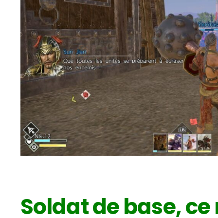
Soldat de base, ce