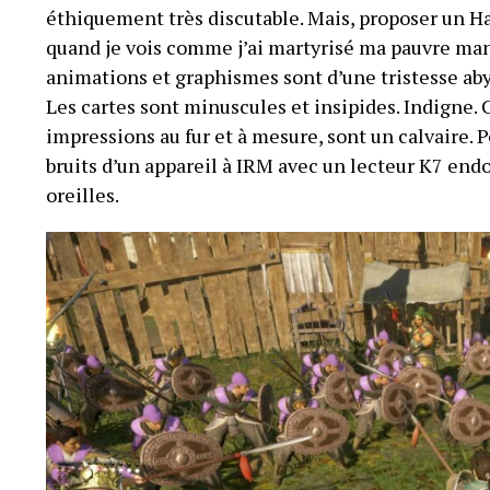
éthiquement très discutable. Mais, proposer un Ha
quand je vois comme j’ai martyrisé ma pauvre manet
animations et graphismes sont d’une tristesse aby
Les cartes sont minuscules et insipides. Indigne.
impressions au fur et à mesure, sont un calvaire. 
bruits d’un appareil à IRM avec un lecteur K7 en
oreilles.