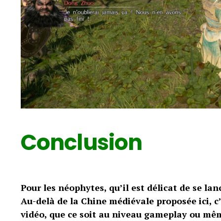
Conclusion
Pour les néophytes, qu’il est délicat de se l
Au-delà de la Chine médiévale proposée ici, c
vidéo, que ce soit au niveau gameplay ou mêm