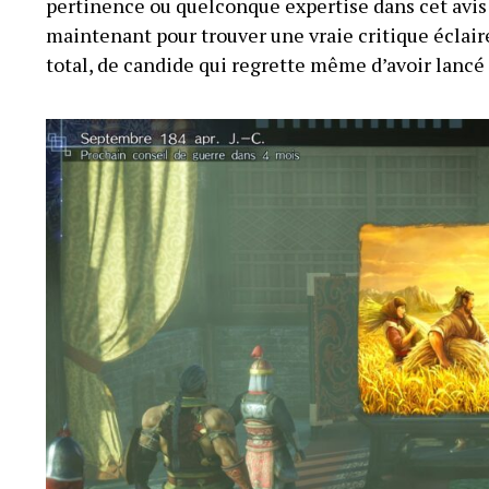
pertinence ou quelconque expertise dans cet avis y
maintenant pour trouver une vraie critique éclairé
total, de candide qui regrette même d’avoir lancé l