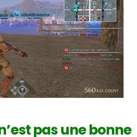
 n’est pas une bonne