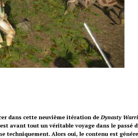
ancer dans cette neuvième itération de
Dynasty Warri
’est avant tout un véritable voyage dans le passé d
e techniquement. Alors oui, le contenu est génére