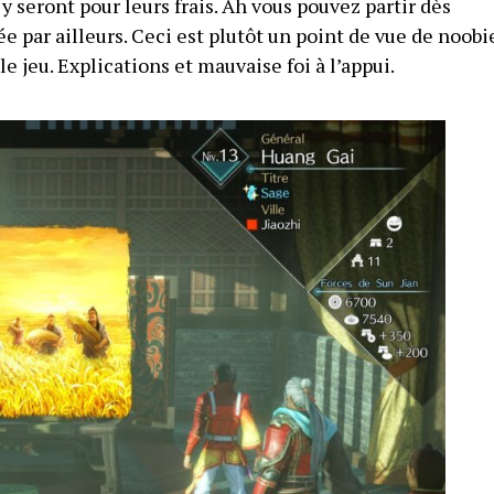
 seront pour leurs frais. Ah vous pouvez partir dès
e par ailleurs. Ceci est plutôt un point de vue de noobi
e jeu. Explications et mauvaise foi à l’appui.