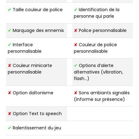
✔
Taille couleur de police
✔
Identification de la
personne qui parle
✔
Marquage des ennemis
✘
Police personnalisable
✔
Interface
✘
Couleur de police
personnalisable
personnalisable
✘
Couleur minicarte
✔
Options d’alerte
personnalisable
alternatives (vibration,
flash…)
✘
Option daltonisme
✘
Sons ambiants signalés
(informe sur présence)
✘
Option Text to speech
✔
Ralentissement du jeu