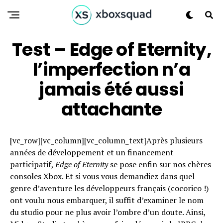
Test – Edge of Eternity,
l’imperfection n’a
jamais été aussi
attachante
[vc_row][vc_column][vc_column_text]Après plusieurs
années de développement et un financement
participatif,
Edge of Eternity
se pose enfin sur nos chères
consoles Xbox. Et si vous vous demandiez dans quel
genre d’aventure les développeurs français (cocorico !)
ont voulu nous embarquer, il suffit d’examiner le nom
du studio pour ne plus avoir l’ombre d’un doute. Ainsi,