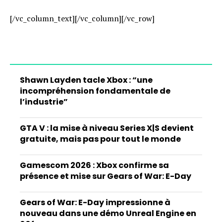
[/vc_column_text][/vc_column][/vc_row]
Shawn Layden tacle Xbox : “une
incompréhension fondamentale de
l’industrie”
GTA V : la mise à niveau Series X|S devient
gratuite, mais pas pour tout le monde
Gamescom 2026 : Xbox confirme sa
présence et mise sur Gears of War: E-Day
Gears of War: E-Day impressionne à
nouveau dans une démo Unreal Engine en