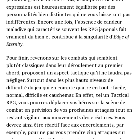
expressions est heureusement équilibrée par des
personnalités bien distinctes qui ne vous laisseront pas
indifférentes. Encore une fois, l’absence de candeur
maladive qui caractérise souvent les RPG japonais fait
vraiment du bien et contribue à la singularité d’
Edge of
Eternity
.
Pour finir, revenons sur les combats qui semblent
plutôt classiques dans leur déroulement au premier
abord, proposent un aspect tactique qu’il ne faudra pas
négliger. Surtout dans les plus hauts niveaux de
difficulté du jeu qui en compte quatre en tout : facile,
normal, difficile et cauchemar. En effet, tel un Tactical
RPG, vous pourrez déplacer vos héros sur la scène de
combat en prévision de vos prochaines attaques tout en
restant vigilant aux mouvements des créatures. Vous
devrez ainsi être réactif face aux encerclements, par
exemple, pour ne pas vous prendre cinq attaques sur