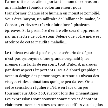
l’arme ultime des aliens portant le nom de corrosion :
une maladie répandue volontairement pour
transformer chaque être humain en monstre zombifié.
Vous êtes Daryon, un militaire de l’alliance humaine, le
Consort, et devrez très vite faire face à plusieurs
épreuves. Et la première d’entre elle sera d’apprendre
par une lettre de votre sœur Sélène que votre mère est
atteinte de cette maudite maladie…
Le tableau est ainsi posé et, si le scénario de départ
n’est pas synonyme d’une grande originalité, les
premiers instants de jeu sont, tout d’abord, marqués
par deux aspects importants. Tout d’abord graphique,
avec un design des personnages surtout au niveau des
visages et des animations quelque peu datées. On a
cette sensation régulière d’être en face d’un jeu
tournant sur Xbox 360, surtout lors des cinématiques.
Les expressions sont souvent sommaires et dénotent
clairement avec certaines textures ou effets visuels plus