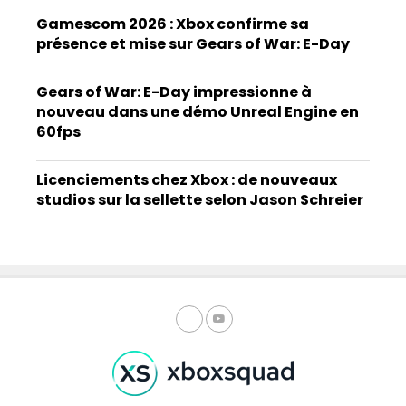
Gamescom 2026 : Xbox confirme sa
présence et mise sur Gears of War: E-Day
Gears of War: E-Day impressionne à
nouveau dans une démo Unreal Engine en
60fps
Licenciements chez Xbox : de nouveaux
studios sur la sellette selon Jason Schreier