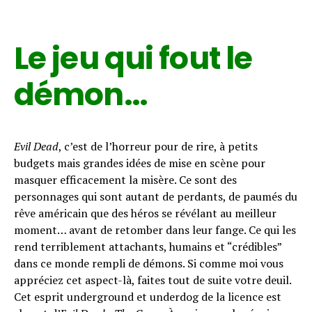
Le jeu qui fout le
démon…
Evil Dead
, c’est de l’horreur pour de rire, à petits
budgets mais grandes idées de mise en scène pour
masquer efficacement la misère. Ce sont des
personnages qui sont autant de perdants, de paumés du
rêve américain que des héros se révélant au meilleur
moment… avant de retomber dans leur fange. Ce qui les
rend terriblement attachants, humains et “crédibles”
dans ce monde rempli de démons. Si comme moi vous
appréciez cet aspect-là, faites tout de suite votre deuil.
Cet esprit underground et underdog de la licence est