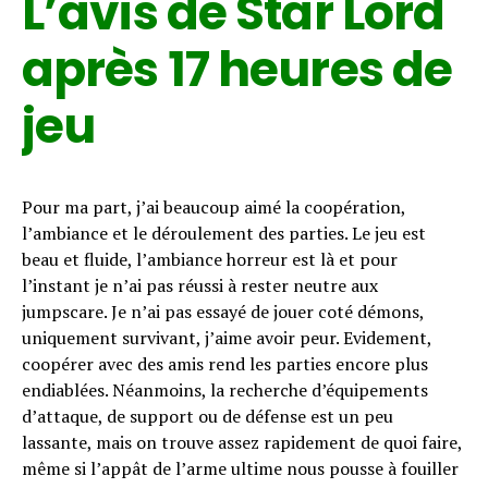
L’avis de Star Lord
après 17 heures de
jeu
Pour ma part, j’ai beaucoup aimé la coopération,
l’ambiance et le déroulement des parties. Le jeu est
beau et fluide, l’ambiance horreur est là et pour
l’instant je n’ai pas réussi à rester neutre aux
jumpscare. Je n’ai pas essayé de jouer coté démons,
uniquement survivant, j’aime avoir peur. Evidement,
coopérer avec des amis rend les parties encore plus
endiablées. Néanmoins, la recherche d’équipements
d’attaque, de support ou de défense est un peu
lassante, mais on trouve assez rapidement de quoi faire,
même si l’appât de l’arme ultime nous pousse à fouiller