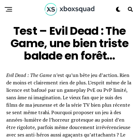
Test – Evil Dead : The
Game, une bien triste
balade en forêt…
Evil Dead : The Game
n’est qu’un bête jeu d’action. Rien
de moins et clairement rien de plus. L’esprit même de la
licence est bafoué par un gameplay PvE ou PvP limité,
sans âme ni imagination. Le vieux fan que je suis des
films de ma jeunesse et de la série TV bien plus récente
se sent même trahi. Pourquoi proposer un jeu à des
années-lumière de l’horreur grotesque au point d’en
être rigolote, parfois même doucement irrévérencieuse
avec ses anti-héros aussi agaçants qu’attachants ? Le