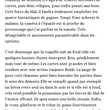
cartes, puis deux reliques, pour enfin passer aux boss.
Coté force du Mal, il faudra évidement empêcher les
quatre fantastiques de gagner. Youpi. Pour achever le
malaise, la caméra à l’épaule est si proche du
personnage que j’ai parfois eu la nausée. Très
désagréable et aucunement paramétrable dans les
options.
C’est dommage que la coquille soit au final vide car
quelques bonnes choses émergent. Bon, péniblement
mais tout de même. Les cartes sont grandes et bien
rendues avec une action toujours fluide. La jauge de
peur coté chasseur peut faire basculer les parties dans
le sens des démons. Elle se remplit quand par exemple
un héros reste seul ou dans le noir et si elle est à fond,
cela rend possible la possession par les forces du Mal de
l’avatar effrayé. De quoi semer une belle zizanie. Enfin,
le cross-platform et le tchat in-game fonctionnent