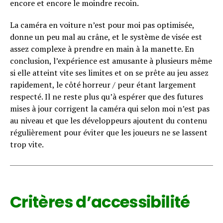
encore et encore le moindre recoin.
La caméra en voiture n’est pour moi pas optimisée,
donne un peu mal au crâne, et le système de visée est
assez complexe à prendre en main à la manette.
En
conclusion, l’expérience est amusante à plusieurs même
si elle atteint vite ses limites et on se prête au jeu assez
rapidement, le côté horreur / peur étant largement
respecté. Il ne reste plus qu’à espérer que des futures
mises à jour corrigent la caméra qui selon moi n’est pas
au niveau et que les développeurs ajoutent du contenu
régulièrement pour éviter que les joueurs ne se lassent
trop vite.
Critères d’accessibilité