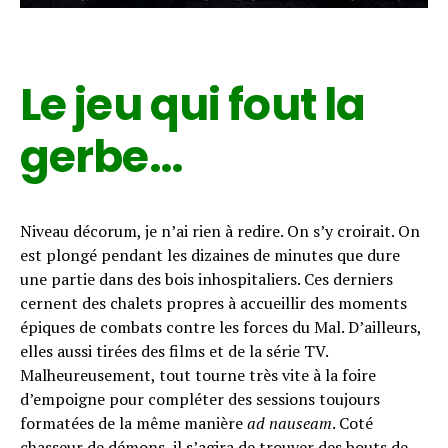
Le jeu qui fout la
gerbe…
Niveau décorum, je n’ai rien à redire. On s’y croirait. On
est plongé pendant les dizaines de minutes que dure
une partie dans des bois inhospitaliers. Ces derniers
cernent des chalets propres à accueillir des moments
épiques de combats contre les forces du Mal. D’ailleurs,
elles aussi tirées des films et de la série TV.
Malheureusement, tout tourne très vite à la foire
d’empoigne pour compléter des sessions toujours
formatées de la même manière
ad nauseam
. Coté
chasseur de démons, il s’agira de trouver des bouts de