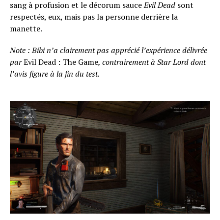
sang à profusion et le décorum sauce
Evil Dead
sont
respectés, eux, mais pas la personne derrière la
manette.
Note : Bibi n’a clairement pas apprécié l’expérience délivrée
par
Evil Dead : The Game
, contrairement à Star Lord dont
l’avis figure à la fin du test.