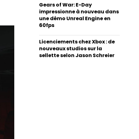
Gears of War: E-Day
impressionne à nouveau dans
une démo Unreal Engine en
60fps
Licenciements chez Xbox : de
nouveaux studios sur la
sellette selon Jason Schreier