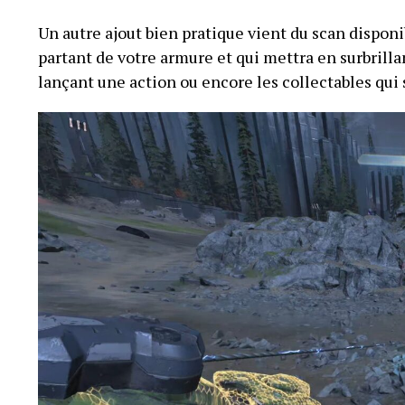
Un autre ajout bien pratique vient du scan dispon
partant de votre armure et qui mettra en surbrilla
lançant une action ou encore les collectables qu