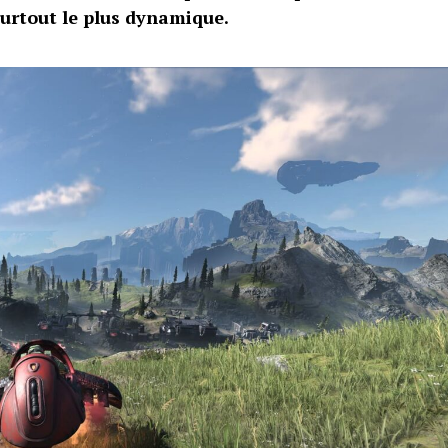
surtout le plus dynamique.