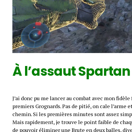
À
l’assaut Spartan 
J’ai donc pu me lancer au combat avec mon fidèle 
premiers Grognards. Pas de pitié, on cale l’arme 
chemin. Si les premières minutes sont assez simp
Mais rapidement, je trouve le point faible de chaq
de pouvoir éliminer une Brute en deux balles, div