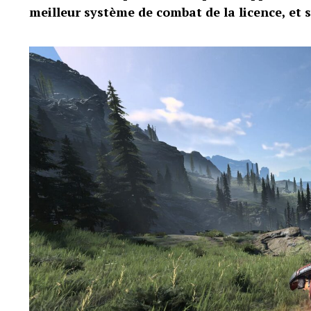
meilleur système de combat de la licence, et 