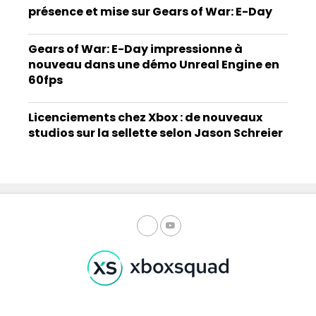
présence et mise sur Gears of War: E-Day
Gears of War: E-Day impressionne à
nouveau dans une démo Unreal Engine en
60fps
Licenciements chez Xbox : de nouveaux
studios sur la sellette selon Jason Schreier