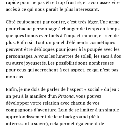
rapide pour ne pas être trop frustré, et avoir assez vite
accès à ce qui nous parait le plus intéressant.
Côté équipement par contre, c’est très léger. Une arme
pour chaque personnage à changer de temps en temps,
quelques bonus éventuels à l’impact mineur, et rien de
plus. Enfin si : tout un panel d’éléments cosmétiques
peuvent être débloqués pour jouer à la poupée avec les
personnages. A vous les lunettes de soleil, les sacs à dos
ou autre joyeusetés. Les possibilité sont nombreuses
pour ceux qui accrochent à cet aspect, ce qui n’est pas
mon cas.
Enfin, je me dois de parler de l’aspect « social » du jeu :
un peu à la manière d’un
Persona
, vous pouvez
développer votre relation avec chacun de vos
compagnons d’aventure.
Loin de se limiter à un simple
approfondissement de leur background (déjà
intéressant à suivre), cela permet également de