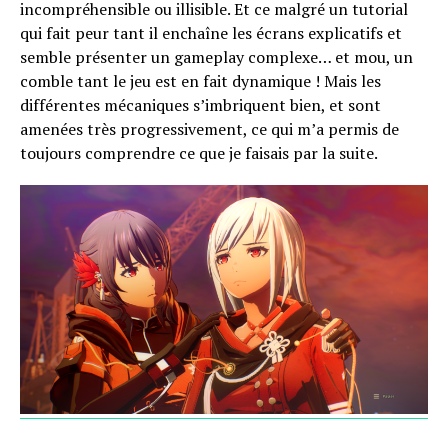
incompréhensible ou illisible. Et ce malgré un tutorial
qui fait peur tant il enchaîne les écrans explicatifs et
semble présenter un gameplay complexe… et mou, un
comble tant le jeu est en fait dynamique ! Mais les
différentes mécaniques s’imbriquent bien, et sont
amenées très progressivement, ce qui m’a permis de
toujours comprendre ce que je faisais par la suite.