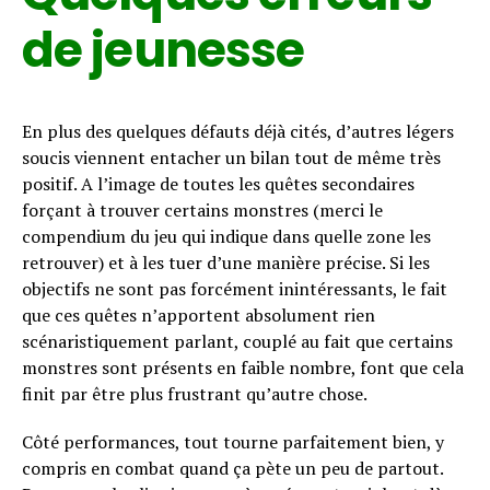
de jeunesse
En plus des quelques défauts déjà cités, d’autres légers
soucis viennent entacher un bilan tout de même très
positif. A l’image de toutes les quêtes secondaires
forçant à trouver certains monstres (merci le
compendium du jeu qui indique dans quelle zone les
retrouver) et à les tuer d’une manière précise. Si les
objectifs ne sont pas forcément inintéressants, le fait
que ces quêtes n’apportent absolument rien
scénaristiquement parlant, couplé au fait que certains
monstres sont présents en faible nombre, font que cela
finit par être plus frustrant qu’autre chose.
Côté performances, tout tourne parfaitement bien, y
compris en combat quand ça pète un peu de partout.