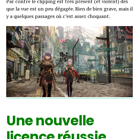
Par contre le clipping est très présent (et violent) dès
que la vue est un peu dégagée. Rien de bien grave, mais il
y a quelques passages où c’est assez choquant.
Une nouvelle
licence réussie