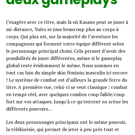
J’exagère avec ce titre, mais là où Kasane peut se jouer à
mi-distance, Yuito se joue beaucoup plu
s au corps à
corps. Qui plus est, sur la majorité de l’aventure les
compagnons qui forment votre équipe diffèrent selon
le personnage principal choisi. Cela permet d’avoir des
possibilités de jouer différentes, même si le gameplay
global reste évidemment le même. Nous sommes en
tout cas loin du simple skin féminin/masculin ici encore
! Le système de combat est d’ailleurs la grande force du
titre. A première vue, celui-ci se veut classique : combat
en temps réel, avec quelques combos coup faible/coup
fort sur vos attaques. Jusqu’à ce qu’entrent en scène les
différents pouvoirs…
Les deux personnages principaux ont le même pouvoir,
la télékinésie, qui permet de jeter à peu près tout et