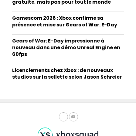
gratuite, mais pas pour tout le monde
Gamescom 2026 : Xbox confirme sa
présence et mise sur Gears of War: E-Day
Gears of War: E-Day impressionne à
nouveau dans une démo Unreal Engine en
60fps
Licenciements chez Xbox : de nouveaux
studios sur la sellette selon Jason Schreier