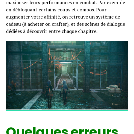
maximiser leurs performances en combat. Par exemple
en débloquant certains coups et combos.
Pour
augmenter votre affinité, on retrouve un système de
cadeau (à acheter ou crafter), et des scènes de dialogue
dédiées à découvrir entre chaque chapitre.
Quelques erreurs