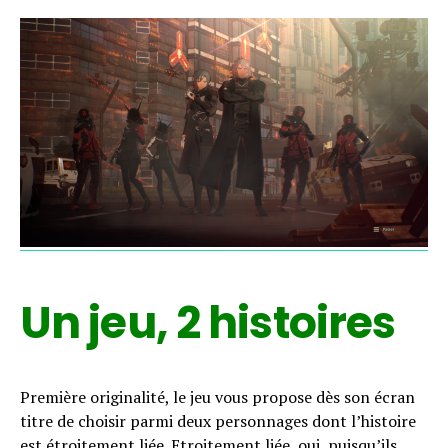
Un jeu, 2 histoires
Première originalité, le jeu vous propose dès son écran
titre de choisir parmi deux personnages dont l’histoire
est étroitement liée. Etroitement liée, oui, puisqu’ils