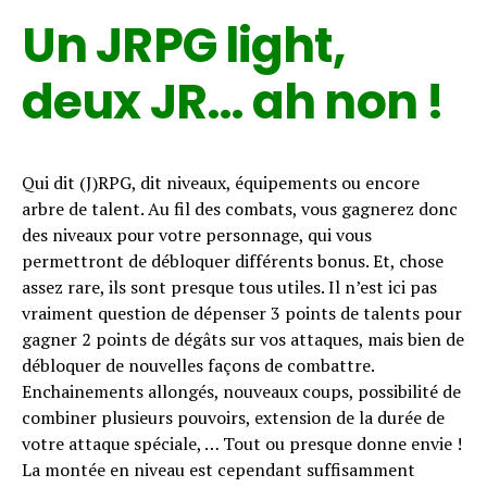
Un JRPG light,
deux JR… ah non !
Qui dit (J)RPG, dit niveaux, équipements ou encore
arbre de talent. Au fil des combats, vous gagnerez donc
des niveaux pour votre personnage, qui vous
permettront de débloquer différents bonus. Et, chose
assez rare, ils sont presque tous utiles. Il n’est ici pas
vraiment question de dépenser 3 points de talents pour
gagner 2 points de dégâts sur vos attaques, mais bien de
débloquer de nouvelles façons de combattre.
Enchainements allongés, nouveaux coups, possibilité de
combiner plusieurs pouvoirs, extension de la durée de
votre attaque spéciale, … Tout ou presque donne envie !
La montée en niveau est cependant suffisamment