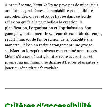
À première vue,
Train Valley
ne paye pas de mine. Mais
une fois les problèmes de maniabilité et de lisibilité
appréhendés, on se retrouve happé dans ce jeu de
réflexion qui fait la part belle à la création, la
planification, l’organisation et l’optimisation. Son
gameplay, notamment le système de contrôle du temps,
réduit l’impact de l’imprécision de la jouabilité à la
manette. Et l’on en retire étrangement une grosse
satisfaction lorsqu’un niveau est terminé avec succès.
Même s’il a ses défauts, le titre reste accrocheur et
promet au minimum une dizaine d’heures plaisantes à
jouer au répartiteur ferroviaire.
Critères d’accessibilité