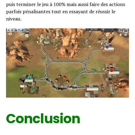
puis terminer le jeu à 100% mais aussi faire des actions
parfois pénalisantes tout en essayant de réussir le
niveau.
Conclusion