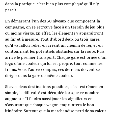
dans la pratique, c’est bien plus compliqué qu’il n’y
paraît.
En démarrant l’un des 30 niveaux que composent la
campagne, on se retrouve face à un terrain de jeu plus
ou moins vierge. En effet, les éléments y apparaîtront
au fur et à mesure. Tout d’abord deux ou trois gares,
qu’il va falloir relier en créant un chemin de fer, et en
contournant les potentiels obstacles sur la route. Puis
arrive le premier transport. Chaque gare est ornée d’un
logo d’une couleur qui lui est propre, tout comme les
trains. Vous l’aurez compris, ces derniers doivent se
diriger dans la gare de même couleur.
Si avec deux destinations possibles, c’est extrêmement
simple, la difficulté est décuplée lorsque ce nombre
augmente. Il faudra aussi jouer les aiguilleurs en
s’assurant que chaque wagon empruntera le bon
itinéraire. Surtout que la marchandise perd de sa valeur