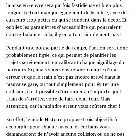
la mise en œuvre sera parfois fastidieuse et bien plus
longue. Le tout manque également de lisibilité, avec des
curseurs trop petits ou qui se fondent dans le décor. Et
oubliez les paramètres d’accessibilité qui pourraient
contre-balancer cela, il y en a tout simplement pas !
Pendant une bonne partie du temps, l’action sera donc
probablement figée, ce qui permet de planifier les
trajets sereinement, en calibrant chaque aiguillage du
parcours. Si jamais vous vous rendez compte d’une
erreur et que le train n’est pas encore arrivé dans la
mauvaise gare, ou tout simplement pour éviter une
collision, il est possible d’ordonner à n’importe quel
train de s’arrêter, voire de faire demi-tour. Mais
attention, car la moindre erreur vous coûtera cher !
En effet, le mode Histoire propose trois objectifs à
accomplir pour chaque niveau, et certains vous
demanderont de n’avoir aucune collision ou de ne pas