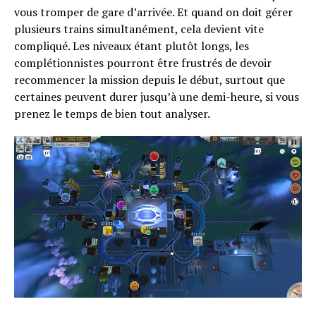
vous tromper de gare d’arrivée. Et quand on doit gérer
plusieurs trains simultanément, cela devient vite
compliqué. Les niveaux étant plutôt longs, les
complétionnistes pourront être frustrés de devoir
recommencer la mission depuis le début, surtout que
certaines peuvent durer jusqu’à une demi-heure, si vous
prenez le temps de bien tout analyser.