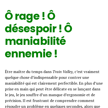
Ô rage ! Ô
désespoir ! Ô
maniabilité
ennemie !
Être maître du temps dans
Train Valley
, c’est vraiment
quelque chose d’indispensable pour contrer une
maniabilité qui est clairement perfectible. En plus d’une
prise en main qui peut être délicate en se lançant dans
le jeu, le jeu souffre d’un manque d’ergonomie et de
précision. Il est frustrant de comprendre comment
résoudre un problème en quelques secondes, alors que