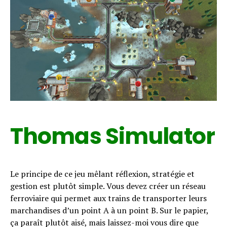
Thomas Simulator
Le principe de ce jeu mêlant réflexion, stratégie et
gestion est plutôt simple. Vous devez créer un réseau
ferroviaire qui permet aux trains de transporter leurs
marchandises d’un point A à un point B. Sur le papier,
ça paraît plutôt aisé, mais laissez-moi vous dire que