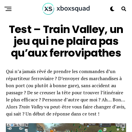
Test – Train Valley, un
jeu qui ne plaira pas
qu’aux ferrovipathes
Qui n’a jamais rêvé de prendre les commandes d’un
répartiteur ferroviaire ? D’envoyer des marchandises à
bon port (ou plutôt à bonne gare), sans accident au
passage ? De se creuser la tête pour trouver l’itinéraire
le plus efficace ? Personne d’autre que moi ? Ah… Bon…
Alors
Train Valley
va peut-être vous faire changer d’avis,
qui sait ? Un début de réponse dans ce test !