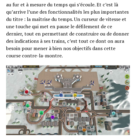
au fur et à mesure du temps qui s’écoule. Et c’est là
qu’arrive l’une des fonctionnalités les plus importantes
du titre : la maîtrise du temps. Un curseur de vitesse et
une touche qui met en pause le défilement de ce
dernier, tout en permettant de construire ou de donner
des indications à ses trains, c’est tout ce dont on aura
besoin pour mener à bien nos objectifs dans cette
course contre-la-montre.