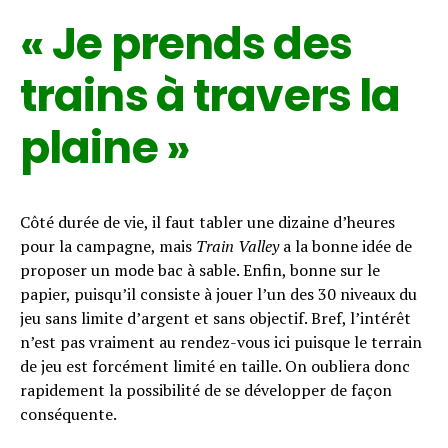
« Je prends des
trains à travers la
plaine »
Côté durée de vie, il faut tabler une dizaine d’heures
pour la campagne, mais
Train Valley
a la bonne idée de
proposer un mode bac à sable. Enfin, bonne sur le
papier, puisqu’il consiste à jouer l’un des 30 niveaux du
jeu sans limite d’argent et sans objectif. Bref, l’intérêt
n’est pas vraiment au rendez-vous ici puisque le terrain
de jeu est forcément limité en taille. On oubliera donc
rapidement la possibilité de se développer de façon
conséquente.