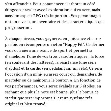
s’en affranchir. Pour commencer, il arbore un côté
dungeon-crawler avec l’exploration qui va avec, mais
aussi un aspect RPG très important. Vos personnages
ont un niveau, un inventaire et des caractéristiques qui
progresseront.
À chaque niveau, vous gagnerez en puissance et aurez
parfois en récompense un jeton “Happy Fit”. Ce dernier
vous octroiera une séance de sport et permettra
d’améliorer l’une de vos trois caractéristiques : la force
(en soulevant des haltères), la résistance (une série
d’abdos) et la cardio (en pédalant sur un vélo). Ce sera
l’occasion d’un mini-jeu assez court qui demandera de
marteler ou de maintenir le bouton A. En fonction de
vos performances, vous serez évalués sur 5 étoiles, en
sachant que plus la note est bonne, plus le bonus de
statistique sera important. C’est un système très
original et bien trouvé.