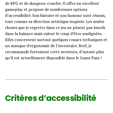
de RPG et de dungeon-crawler. Il offre un excellent
gameplay et propose de nombreuses options
d’accessibilité. Son histoire et son humour sont réussis,
tout comme sa direction artistique inspirée. Les seules
choses que je regrette dans ce jeu ne pèsent pas lourds
dans la balance mais valent le coup d’être soulignées.
Elles concernent surtout quelques couacs techniques et
un manque d’ergonomie de l’inventaire. Bref, je
recommande fortement cette aventure, d’autant plus
qu’il est actuellement disponible dans le Game Pass !
Critères d’accessibilité