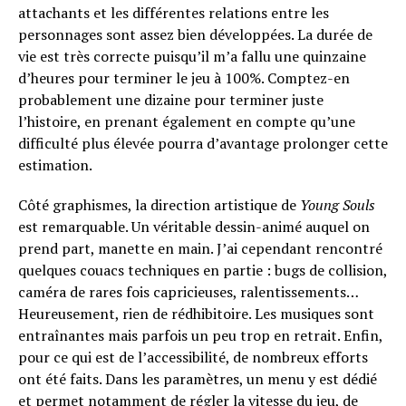
attachants et les différentes relations entre les
personnages sont assez bien développées. La durée de
vie est très correcte puisqu’il m’a fallu une quinzaine
d’heures pour terminer le jeu à 100%. Comptez-en
probablement une dizaine pour terminer juste
l’histoire, en prenant également en compte qu’une
difficulté plus élevée pourra d’avantage prolonger cette
estimation.
Côté graphismes, la direction artistique de
Young Souls
est remarquable. Un véritable dessin-animé auquel on
prend part, manette en main. J’ai cependant rencontré
quelques couacs techniques en partie : bugs de collision,
caméra de rares fois capricieuses, ralentissements…
Heureusement, rien de rédhibitoire. Les musiques sont
entraînantes mais parfois un peu trop en retrait. Enfin,
pour ce qui est de l’accessibilité, de nombreux efforts
ont été faits. Dans les paramètres, un menu y est dédié
et permet notamment de régler la vitesse du jeu, de