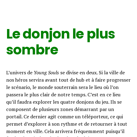
Le donjon le plus
sombre
L’univers de
Young Souls
se divise en deux. Si la ville de
nos héros servira avant tout de hub et à faire progresser
le scénario, le monde souterrain sera le lieu où l’on
passera le plus clair de notre temps. C’est en ce lieu
qu’il faudra explorer les quatre donjons du jeu. Ils se
composent de plusieurs zones démarrant par un
portail. Ce dernier agit comme un téléporteur, ce qui
permet d’explorer à son rythme et de retourner à tout
moment en ville. Cela arrivera fréquemment puisqu’il