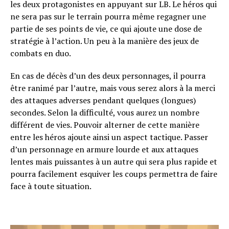
les deux protagonistes en appuyant sur LB. Le héros qui
ne sera pas sur le terrain pourra même regagner une
partie de ses points de vie, ce qui ajoute une dose de
stratégie à l’action. Un peu à la manière des jeux de
combats en duo.
En cas de décès d’un des deux personnages, il pourra
être ranimé par l’autre, mais vous serez alors à la merci
des attaques adverses pendant quelques (longues)
secondes. Selon la difficulté, vous aurez un nombre
différent de vies. Pouvoir alterner de cette manière
entre les héros ajoute ainsi un aspect tactique. Passer
d’un personnage en armure lourde et aux attaques
lentes mais puissantes à un autre qui sera plus rapide et
pourra facilement esquiver les coups permettra de faire
face à toute situation.