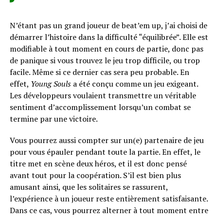
N’étant pas un grand joueur de beat’em up, j’ai choisi de
démarrer l’histoire dans la difficulté “équilibrée”. Elle est
modifiable à tout moment en cours de partie, donc pas
de panique si vous trouvez le jeu trop difficile, ou trop
facile. Même si ce dernier cas sera peu probable. En
effet,
Young Souls
a été conçu comme un jeu exigeant.
Les développeurs voulaient transmettre un véritable
sentiment d’accomplissement lorsqu’un combat se
termine par une victoire.
Vous pourrez aussi compter sur un(e) partenaire de jeu
pour vous épauler pendant toute la partie. En effet, le
titre met en scène deux héros, et il est donc pensé
avant tout pour la coopération. S’il est bien plus
amusant ainsi, que les solitaires se rassurent,
l’expérience à un joueur reste entièrement satisfaisante.
Dans ce cas, vous pourrez alterner à tout moment entre