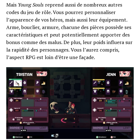
Mais
Young Souls
reprend aussi de nombreux autres
codes du jeu de rôle. Vous pourrez personnaliser
l’apparence de vos héros, mais aussi leur équipement.
Arme, bouclier, armure, chacune des pièces possède ses
caractéristiques et peut potentiellement apporter des
bonus comme des malus. De plus, leur poids influera sur
la rapidité des personnages. Vous l’aurez compris,
l’aspect RPG est loin d’être une façade.