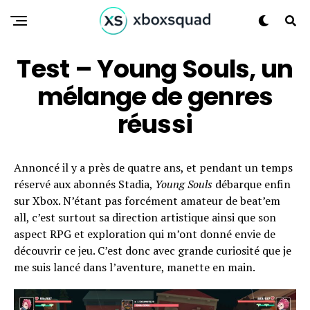
Test – Young Souls, un
mélange de genres
réussi
Annoncé il y a près de quatre ans, et pendant un temps
réservé aux abonnés Stadia,
Young Souls
débarque enfin
sur Xbox. N’étant pas forcément amateur de beat’em
all, c’est surtout sa direction artistique ainsi que son
aspect RPG et exploration qui m’ont donné envie de
découvrir ce jeu. C’est donc avec grande curiosité que je
me suis lancé dans l’aventure, manette en main.