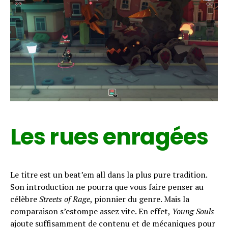
Les rues enragées
Le titre est un beat’em all dans la plus pure tradition.
Son introduction ne pourra que vous faire penser au
célèbre
Streets of Rage
, pionnier du genre. Mais la
comparaison s’estompe assez vite. En effet,
Young Souls
ajoute suffisamment de contenu et de mécaniques pour