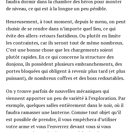
faudra dormir dans la chambre des héros pour monter
de niveau, ce qui est à la longue un peu pénible.
Heureusement, à tout moment, depuis le menu, on peut
choisir de se rendre dans n’importe quel lieu, ce qui
évite des allers-retours fastidieux. Ou plutôt en limite
les contraintes, car ils seront tout de même nombreux.
C’est une bonne chose que les chargements soient
plutôt rapides. En ce qui concerne la structure des
donjons, ils possèdent plusieurs embranchements, des
portes bloquées qui obligent à revenir plus tard (et plus
puissant), de nombreux coffres et des boss redoutables.
On y trouve parfois de nouvelles mécaniques qui
viennent apporter un peu de variété à l’exploration. Par
exemple, quelques salles entièrement dans le noir, où il
faudra ramasser une lanterne. Comme tout objet qu’il
est possible de prendre, il vous empêchera d’utiliser
votre arme et vous l’enverrez devant vous si vous