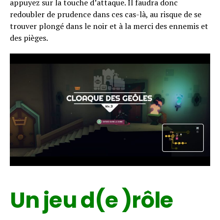
appuyez sur la touche d’attaque. Il faudra donc
redoubler de prudence dans ces cas-là, au risque de se
trouver plongé dans le noir et à la merci des ennemis et
des pièges.
Un jeu d(e )rôle