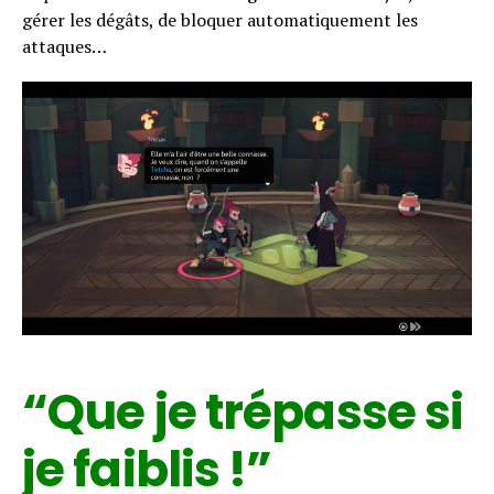
gérer les dégâts, de bloquer automatiquement les
attaques…
“Que je trépasse si
je faiblis !”