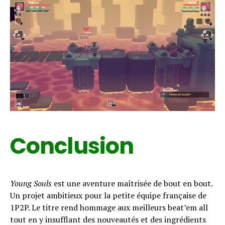
Conclusion
Young Souls
est une aventure maîtrisée de bout en bout.
Un projet ambitieux pour la petite équipe française de
1P2P. Le titre rend hommage aux meilleurs beat’em all
tout en y insufflant des nouveautés et des ingrédients