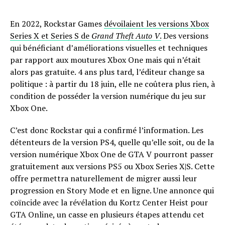
En 2022, Rockstar Games
dévoilaient les versions Xbox
Series X et Series S de
Grand Theft Auto V
.
Des versions
qui bénéficiant d’améliorations visuelles et techniques
par rapport aux moutures Xbox One mais qui n’était
alors pas gratuite. 4 ans plus tard, l’éditeur change sa
politique : à partir du 18 juin, elle ne coûtera plus rien, à
condition de posséder la version numérique du jeu sur
Xbox One.
C’est donc Rockstar qui a confirmé l’information. Les
détenteurs de la version PS4, quelle qu’elle soit, ou de la
version numérique Xbox One de GTA V pourront passer
gratuitement aux versions PS5 ou Xbox Series X|S. Cette
offre permettra naturellement de migrer aussi leur
progression en Story Mode et en ligne. Une annonce qui
coïncide avec la révélation du Kortz Center Heist pour
GTA Online, un casse en plusieurs étapes attendu cet