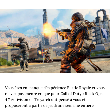
Vous êtes en manque d’expérience Battle Royale et vous
n’avez pas encore craqué pour Call of Duty : Black Ops
4 ? Activision et Treyarch ont pensé à vous et
proposeront à partir de jeudi une semaine entière