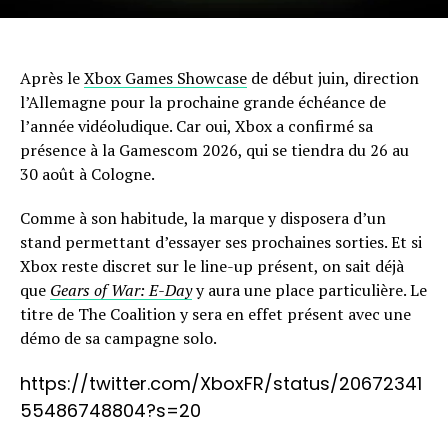
Après le
Xbox Games Showcase
de début juin, direction
l’Allemagne pour la prochaine grande échéance de
l’année vidéoludique. Car oui, Xbox a confirmé sa
présence à la Gamescom 2026, qui se tiendra du 26 au
30 août à Cologne.
Comme à son habitude, la marque y disposera d’un
stand permettant d’essayer ses prochaines sorties. Et si
Xbox reste discret sur le line-up présent, on sait déjà
que
Gears of War: E-Day
y aura une place particulière. Le
titre de The Coalition y sera en effet présent avec une
démo de sa campagne solo.
https://twitter.com/XboxFR/status/20672341
55486748804?s=20