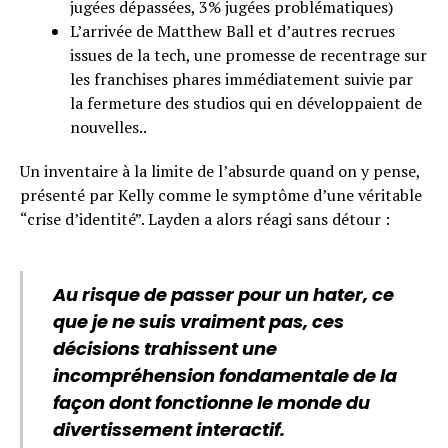
jugées dépassées, 3% jugées problématiques)
L’arrivée de Matthew Ball et d’autres recrues
issues de la tech, une promesse de recentrage sur
les franchises phares immédiatement suivie par
la fermeture des studios qui en développaient de
nouvelles..
Un inventaire à la limite de l’absurde quand on y pense,
présenté par Kelly comme le symptôme d’une véritable
“crise d’identité”. Layden a alors réagi sans détour :
Au risque de passer pour un hater, ce
que je ne suis vraiment pas, ces
décisions trahissent une
incompréhension fondamentale de la
façon dont fonctionne le monde du
divertissement interactif.