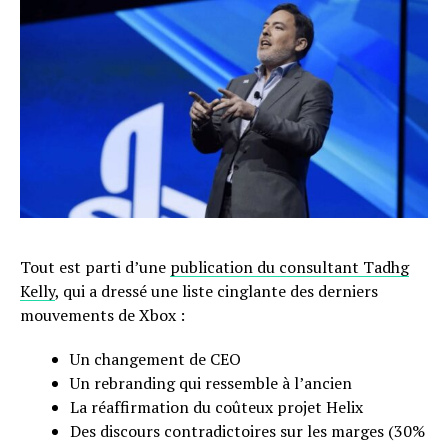
Tout est parti d’une
publication du consultant Tadhg
Kelly
, qui a dressé une liste cinglante des derniers
mouvements de Xbox :
Un changement de CEO
Un rebranding qui ressemble à l’ancien
La réaffirmation du coûteux projet Helix
Des discours contradictoires sur les marges (30%