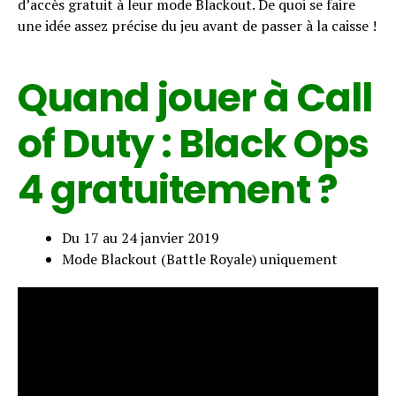
d’accès gratuit à leur mode Blackout. De quoi se faire
une idée assez précise du jeu avant de passer à la caisse !
Quand jouer à Call
of Duty : Black Ops
4 gratuitement ?
Du 17 au 24 janvier 2019
Mode Blackout (Battle Royale) uniquement