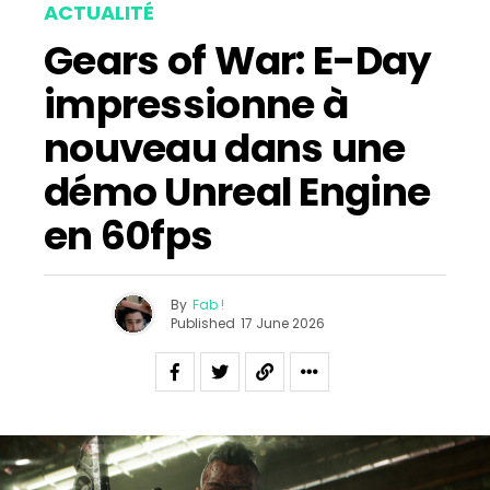
ACTUALITÉ
Gears of War: E-Day
impressionne à
nouveau dans une
démo Unreal Engine
en 60fps
By
Fab !
Published
17 June 2026