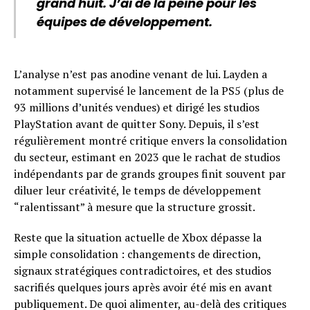
grand huit. J’ai de la peine pour les
équipes de développement.
L’analyse n’est pas anodine venant de lui. Layden a
notamment supervisé le lancement de la PS5 (plus de
93 millions d’unités vendues) et dirigé les studios
PlayStation avant de quitter Sony. Depuis, il s’est
régulièrement montré critique envers la consolidation
du secteur, estimant en 2023 que le rachat de studios
indépendants par de grands groupes finit souvent par
diluer leur créativité, le temps de développement
“ralentissant” à mesure que la structure grossit.
Reste que la situation actuelle de Xbox dépasse la
simple consolidation : changements de direction,
signaux stratégiques contradictoires, et des studios
sacrifiés quelques jours après avoir été mis en avant
publiquement. De quoi alimenter, au-delà des critiques