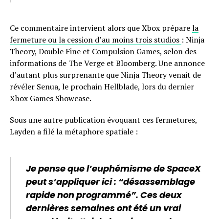
Ce commentaire intervient alors que Xbox prépare
la
fermeture ou la cession d’au moins trois studios
: Ninja
Theory, Double Fine et Compulsion Games, selon des
informations de The Verge et Bloomberg. Une annonce
d’autant plus surprenante que Ninja Theory venait de
révéler Senua, le prochain Hellblade, lors du dernier
Xbox Games Showcase.
Sous une autre publication évoquant ces fermetures,
Layden a filé la métaphore spatiale :
Je pense que l’euphémisme de SpaceX
peut s’appliquer ici : “désassemblage
rapide non programmé”. Ces deux
dernières semaines ont été un vrai