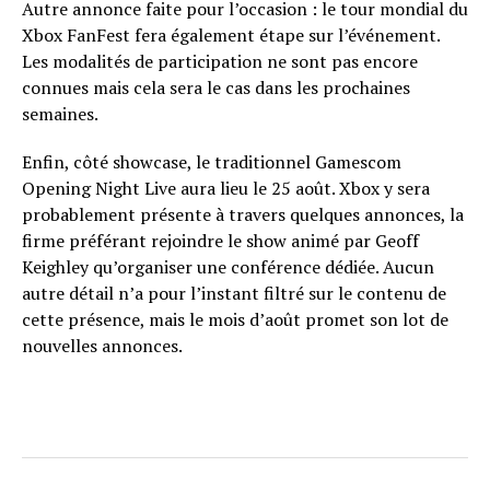
Autre annonce faite pour l’occasion : le tour mondial du
Xbox FanFest fera également étape sur l’événement.
Les modalités de participation ne sont pas encore
connues mais cela sera le cas dans les prochaines
semaines.
Enfin, côté showcase, le traditionnel Gamescom
Opening Night Live aura lieu le 25 août. Xbox y sera
probablement présente à travers quelques annonces, la
firme préférant rejoindre le show animé par Geoff
Keighley qu’organiser une conférence dédiée. Aucun
autre détail n’a pour l’instant filtré sur le contenu de
cette présence, mais le mois d’août promet son lot de
nouvelles annonces.