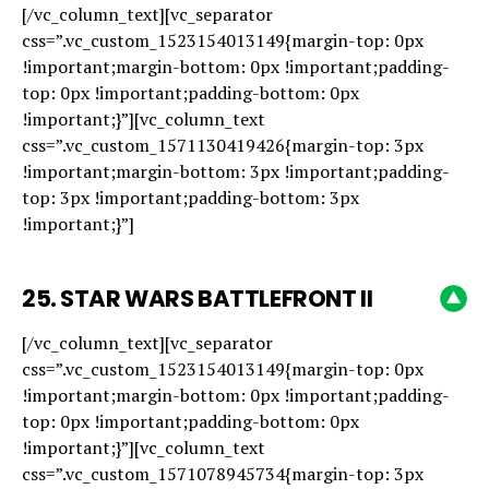
[/vc_column_text][vc_separator
css=”.vc_custom_1523154013149{margin-top: 0px
!important;margin-bottom: 0px !important;padding-
top: 0px !important;padding-bottom: 0px
!important;}”][vc_column_text
css=”.vc_custom_1571130419426{margin-top: 3px
!important;margin-bottom: 3px !important;padding-
top: 3px !important;padding-bottom: 3px
!important;}”]
25.
STAR WARS BATTLEFRONT II
[/vc_column_text][vc_separator
css=”.vc_custom_1523154013149{margin-top: 0px
!important;margin-bottom: 0px !important;padding-
top: 0px !important;padding-bottom: 0px
!important;}”][vc_column_text
css=”.vc_custom_1571078945734{margin-top: 3px