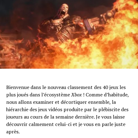
Bienvenue dans le nouveau classement des 40 jeux les
plus joués dans l’écosystème
Xbox
! Comme d’habitude,
nous allons examiner et décortiquer ensemble, la
hiérarchie des jeux vidéos produite par le plébiscite des
joueurs au cours de la semaine dernière. Je vous laisse
découvrir calmement celui-ci et je vous en parle juste
après.