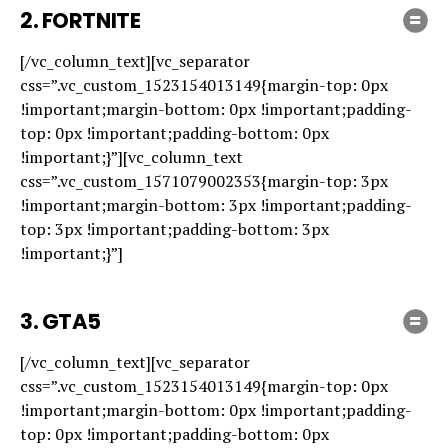
2.
FORTNITE
[/vc_column_text][vc_separator
css=”.vc_custom_1523154013149{margin-top: 0px
!important;margin-bottom: 0px !important;padding-
top: 0px !important;padding-bottom: 0px
!important;}”][vc_column_text
css=”.vc_custom_1571079002353{margin-top: 3px
!important;margin-bottom: 3px !important;padding-
top: 3px !important;padding-bottom: 3px
!important;}”]
3.
GTA5
[/vc_column_text][vc_separator
css=”.vc_custom_1523154013149{margin-top: 0px
!important;margin-bottom: 0px !important;padding-
top: 0px !important;padding-bottom: 0px