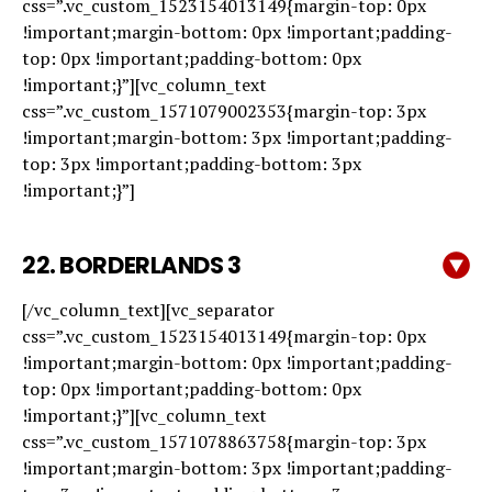
css=”.vc_custom_1523154013149{margin-top: 0px
!important;margin-bottom: 0px !important;padding-
top: 0px !important;padding-bottom: 0px
!important;}”][vc_column_text
css=”.vc_custom_1571079002353{margin-top: 3px
!important;margin-bottom: 3px !important;padding-
top: 3px !important;padding-bottom: 3px
!important;}”]
22.
BORDERLANDS 3
[/vc_column_text][vc_separator
css=”.vc_custom_1523154013149{margin-top: 0px
!important;margin-bottom: 0px !important;padding-
top: 0px !important;padding-bottom: 0px
!important;}”][vc_column_text
css=”.vc_custom_1571078863758{margin-top: 3px
!important;margin-bottom: 3px !important;padding-