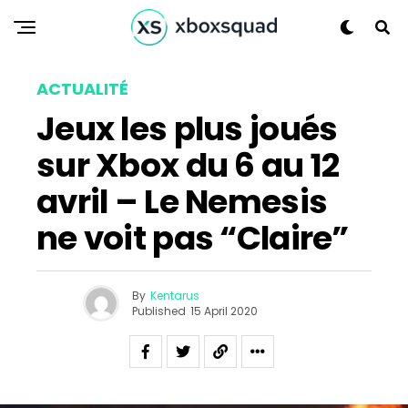
ACTUALITÉ
Jeux les plus joués
sur Xbox du 6 au 12
avril – Le Nemesis
ne voit pas “Claire”
By
Kentarus
Published
15 April 2020