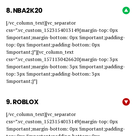
8.
NBA2K20
[/vc_column_text][vc_separator
css=”.vc_custom_1523154013149{margin-top: 0px
!important;margin-bottom: 0px !important;padding-
top: 0px !important;padding-bottom: 0px
!important;}”][vc_column_text
css=”.vc_custom_1571130426620{margin-top: 3px
!important;margin-bottom: 3px !important;padding-
top: 3px !important;padding-bottom: 3px
!important;}”]
9.
ROBLOX
[/vc_column_text][vc_separator
css=”.vc_custom_1523154013149{margin-top: 0px
!important;margin-bottom: 0px !important;padding-