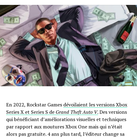
En 2022, Rockstar Games
dévoilaient les versions Xbox
Series X et Series S de
Grand Theft Auto V
.
Des versions
qui bénéficiant d’améliorations visuelles et techniques
par rapport aux moutures Xbox One mais qui n’était
alors pas gratuite. 4 ans plus tard, l’éditeur change sa