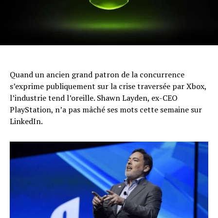
Quand un ancien grand patron de la concurrence
s’exprime publiquement sur la crise traversée par Xbox,
l’industrie tend l’oreille. Shawn Layden, ex-CEO
PlayStation, n’a pas mâché ses mots cette semaine sur
LinkedIn.