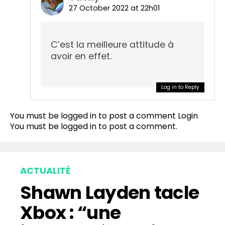
27 October 2022 at 22h01
C’est la meilleure attitude à
avoir en effet.
Log in to Reply
You must be logged in to post a comment
Login
You must be
logged in
to post a comment.
ACTUALITÉ
Shawn Layden tacle
Xbox : “une