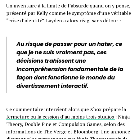
Un inventaire à la limite de l’absurde quand on y pense,
présenté par Kelly comme le symptôme d’une véritable
“crise d’identité”. Layden a alors réagi sans détour :
Au risque de passer pour un hater, ce
que je ne suis vraiment pas, ces
décisions trahissent une
incompréhension fondamentale de la
façon dont fonctionne le monde du
divertissement interactif.
Ce commentaire intervient alors que Xbox prépare
la
fermeture ou la cession d’au moins trois studios
: Ninja
Theory, Double Fine et Compulsion Games, selon des
informations de The Verge et Bloomberg. Une annonce