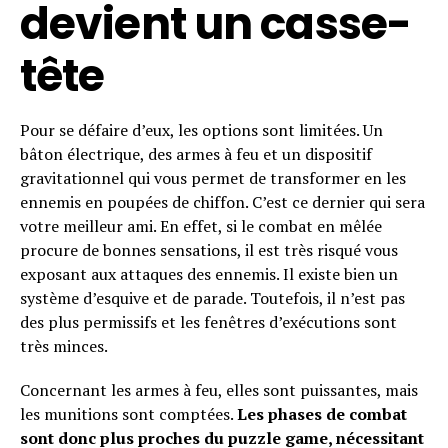
devient un casse-
tête
Pour se défaire d’eux, les options sont limitées. Un
bâton électrique, des armes à feu et un dispositif
gravitationnel qui vous permet de transformer en les
ennemis en poupées de chiffon. C’est ce dernier qui sera
votre meilleur ami. En effet, si le combat en mêlée
procure de bonnes sensations, il est très risqué vous
exposant aux attaques des ennemis. Il existe bien un
système d’esquive et de parade. Toutefois, il n’est pas
des plus permissifs et les fenêtres d’exécutions sont
très minces.
Concernant les armes à feu, elles sont puissantes, mais
les munitions sont comptées.
Les phases de combat
sont donc plus proches du puzzle game, nécessitant