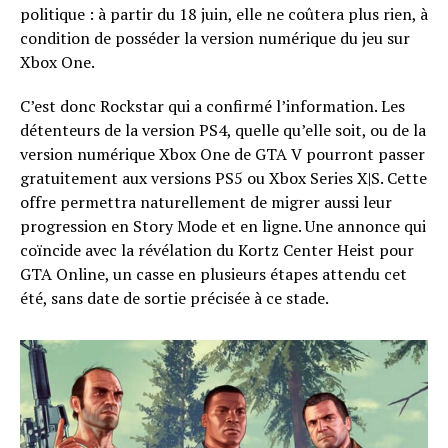
politique : à partir du 18 juin, elle ne coûtera plus rien, à
condition de posséder la version numérique du jeu sur
Xbox One.
C’est donc Rockstar qui a confirmé l’information. Les
détenteurs de la version PS4, quelle qu’elle soit, ou de la
version numérique Xbox One de GTA V pourront passer
gratuitement aux versions PS5 ou Xbox Series X|S. Cette
offre permettra naturellement de migrer aussi leur
progression en Story Mode et en ligne. Une annonce qui
coïncide avec la révélation du Kortz Center Heist pour
GTA Online, un casse en plusieurs étapes attendu cet
été, sans date de sortie précisée à ce stade.