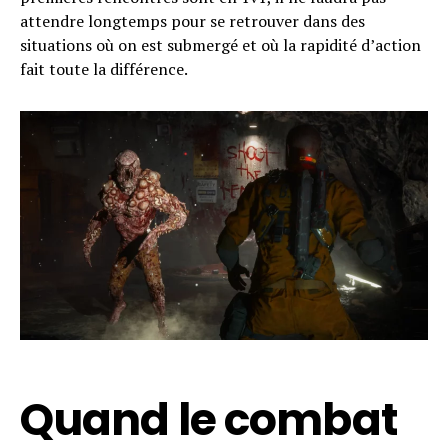
attendre longtemps pour se retrouver dans des
situations où on est submergé et où la rapidité d’action
fait toute la différence.
Quand le combat