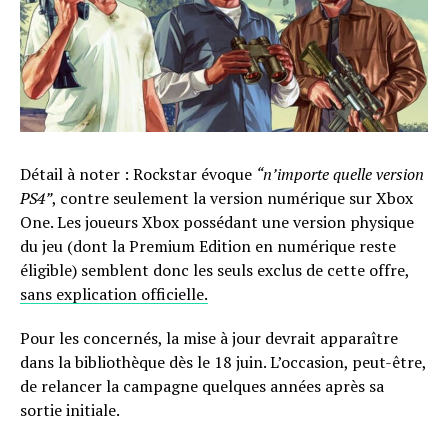
Détail à noter : Rockstar évoque
“n’importe quelle version
PS4”
, contre seulement la version numérique sur Xbox
One. Les joueurs Xbox possédant une version physique
du jeu (dont la Premium Edition en numérique reste
éligible) semblent donc les seuls exclus de cette offre,
sans explication officielle.
Pour les concernés, la mise à jour devrait apparaître
dans la bibliothèque dès le 18 juin. L’occasion, peut-être,
de relancer la campagne quelques années après sa
sortie initiale.