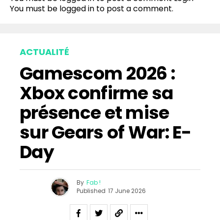
You must be
logged in
to post a comment.
ACTUALITÉ
Gamescom 2026 :
Xbox confirme sa
présence et mise
sur Gears of War: E-
Day
By
Fab !
Published
17 June 2026