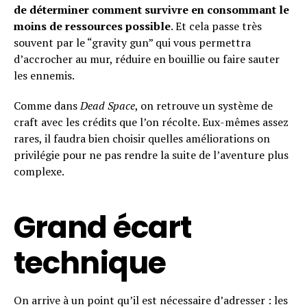
de déterminer comment survivre en consommant le
moins de ressources possible
. Et cela passe très
souvent par le “gravity gun” qui vous permettra
d’accrocher au mur, réduire en bouillie ou faire sauter
les ennemis.
Comme dans
Dead Space
, on retrouve un système de
craft avec les crédits que l’on récolte. Eux-mêmes assez
rares, il faudra bien choisir quelles améliorations on
privilégie pour ne pas rendre la suite de l’aventure plus
complexe.
Grand écart
technique
On arrive à un point qu’il est nécessaire d’adresser : les