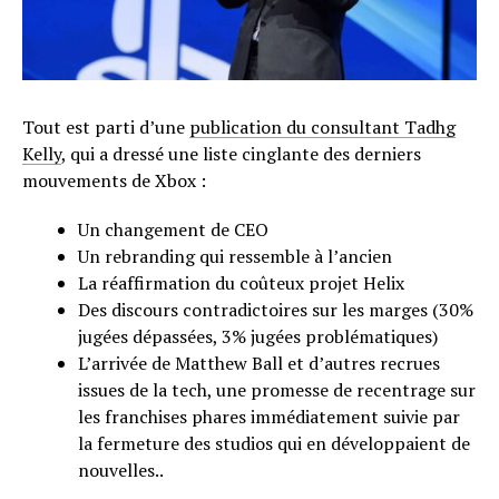
Tout est parti d’une
publication du consultant Tadhg
Kelly
, qui a dressé une liste cinglante des derniers
mouvements de Xbox :
Un changement de CEO
Un rebranding qui ressemble à l’ancien
La réaffirmation du coûteux projet Helix
Des discours contradictoires sur les marges (30%
jugées dépassées, 3% jugées problématiques)
L’arrivée de Matthew Ball et d’autres recrues
issues de la tech, une promesse de recentrage sur
les franchises phares immédiatement suivie par
la fermeture des studios qui en développaient de
nouvelles..