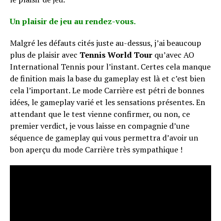
Un plaisir de jeu au rendez-vous.
Malgré les défauts cités juste au-dessus, j’ai beaucoup
plus de plaisir avec
Tennis World Tour
qu’avec AO
International Tennis pour l’instant. Certes cela manque
de finition mais la base du gameplay est là et c’est bien
cela l’important. Le mode Carrière est pétri de bonnes
idées, le gameplay varié et les sensations présentes. En
attendant que le test vienne confirmer, ou non, ce
premier verdict, je vous laisse en compagnie d’une
séquence de gameplay qui vous permettra d’avoir un
bon aperçu du mode Carrière très sympathique !