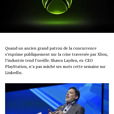
Quand un ancien grand patron de la concurrence
s’exprime publiquement sur la crise traversée par Xbox,
l’industrie tend l’oreille. Shawn Layden, ex-CEO
PlayStation, n’a pas mâché ses mots cette semaine sur
LinkedIn.