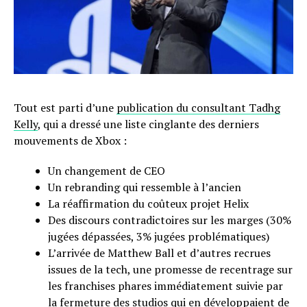
Tout est parti d’une
publication du consultant Tadhg
Kelly
, qui a dressé une liste cinglante des derniers
mouvements de Xbox :
Un changement de CEO
Un rebranding qui ressemble à l’ancien
La réaffirmation du coûteux projet Helix
Des discours contradictoires sur les marges (30%
jugées dépassées, 3% jugées problématiques)
L’arrivée de Matthew Ball et d’autres recrues
issues de la tech, une promesse de recentrage sur
les franchises phares immédiatement suivie par
la fermeture des studios qui en développaient de