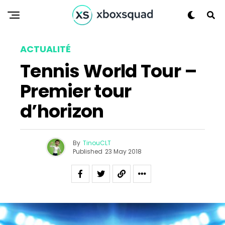
ACTUALITÉ
Tennis World Tour –
Premier tour
d’horizon
By
TinouCLT
Published
23 May 2018