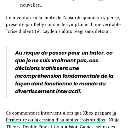
nouvelles..
Un inventaire à la limite de l’absurde quand on y pense,
présenté par Kelly comme le symptôme d’une véritable
“crise d’identité”. Layden a alors réagi sans détour :
Au risque de passer pour un hater, ce
que je ne suis vraiment pas, ces
décisions trahissent une
incompréhension fondamentale de la
façon dont fonctionne le monde du
divertissement interactif.
Ce commentaire intervient alors que Xbox prépare
la
fermeture ou la cession d’au moins trois studios
: Ninja
Theory, Double Fine et Compulsion Games, selon des