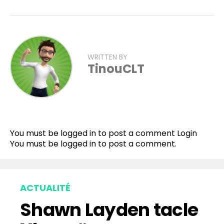
WRITTEN BY
TinouCLT
You must be logged in to post a comment
Login
You must be
logged in
to post a comment.
ACTUALITÉ
Shawn Layden tacle