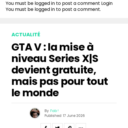
You must be logged in to post a comment
Login
You must be
logged in
to post a comment.
ACTUALITÉ
GTA V : la mise à
niveau Series X|S
devient gratuite,
mais pas pour tout
le monde
By
Fab !
Published
17 June 2026