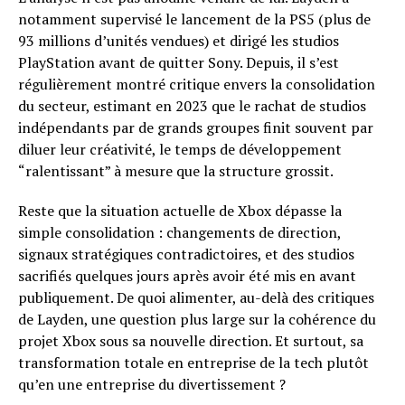
notamment supervisé le lancement de la PS5 (plus de
93 millions d’unités vendues) et dirigé les studios
PlayStation avant de quitter Sony. Depuis, il s’est
régulièrement montré critique envers la consolidation
du secteur, estimant en 2023 que le rachat de studios
indépendants par de grands groupes finit souvent par
diluer leur créativité, le temps de développement
“ralentissant” à mesure que la structure grossit.
Reste que la situation actuelle de Xbox dépasse la
simple consolidation : changements de direction,
signaux stratégiques contradictoires, et des studios
sacrifiés quelques jours après avoir été mis en avant
publiquement. De quoi alimenter, au-delà des critiques
de Layden, une question plus large sur la cohérence du
projet Xbox sous sa nouvelle direction. Et surtout, sa
transformation totale en entreprise de la tech plutôt
qu’en une entreprise du divertissement ?