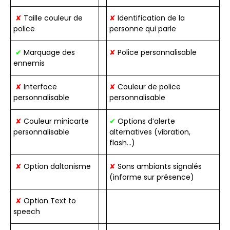
✘
Taille couleur de
✘
Identification de la
police
personne qui parle
✔
Marquage des
✘
Police personnalisable
ennemis
✘
Interface
✘
Couleur de police
personnalisable
personnalisable
✘
Couleur minicarte
✔
Options d’alerte
personnalisable
alternatives (vibration,
flash…)
✘
Option daltonisme
✘
Sons ambiants signalés
(informe sur présence)
✘
Option Text to
speech