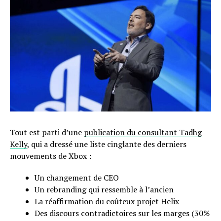
Tout est parti d’une
publication du consultant Tadhg
Kelly
, qui a dressé une liste cinglante des derniers
mouvements de Xbox :
Un changement de CEO
Un rebranding qui ressemble à l’ancien
La réaffirmation du coûteux projet Helix
Des discours contradictoires sur les marges (30%