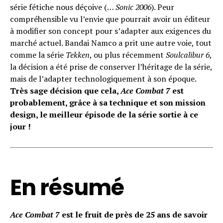
série fétiche nous déçoive (…
Sonic 2006
). Peur
compréhensible vu l’envie que pourrait avoir un éditeur
à modifier son concept pour s’adapter aux exigences du
marché actuel. Bandai Namco a prit une autre voie, tout
comme la série
Tekken
, ou plus récemment
Soulcalibur 6
,
la décision a été prise de conserver l’héritage de la série,
mais de l’adapter technologiquement à son époque.
Très sage décision que cela,
Ace Combat 7
est
probablement, grâce à sa technique et son mission
design, le meilleur épisode de la série sortie à ce
jour !
En résumé
Ace Combat 7
est le fruit de près de 25 ans de savoir