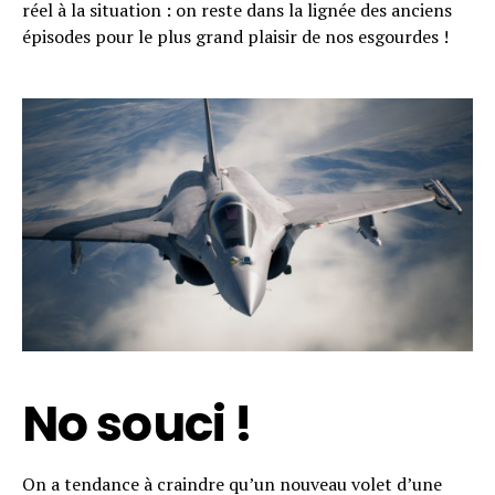
réel à la situation : on reste dans la lignée des anciens
épisodes pour le plus grand plaisir de nos esgourdes !
No souci !
On a tendance à craindre qu’un nouveau volet d’une