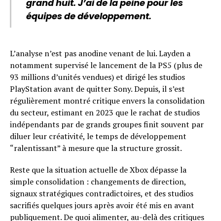
grand huit. J’ai de la peine pour les
équipes de développement.
L’analyse n’est pas anodine venant de lui. Layden a
notamment supervisé le lancement de la PS5 (plus de
93 millions d’unités vendues) et dirigé les studios
PlayStation avant de quitter Sony. Depuis, il s’est
régulièrement montré critique envers la consolidation
du secteur, estimant en 2023 que le rachat de studios
indépendants par de grands groupes finit souvent par
diluer leur créativité, le temps de développement
“ralentissant” à mesure que la structure grossit.
Reste que la situation actuelle de Xbox dépasse la
simple consolidation : changements de direction,
signaux stratégiques contradictoires, et des studios
sacrifiés quelques jours après avoir été mis en avant
publiquement. De quoi alimenter, au-delà des critiques