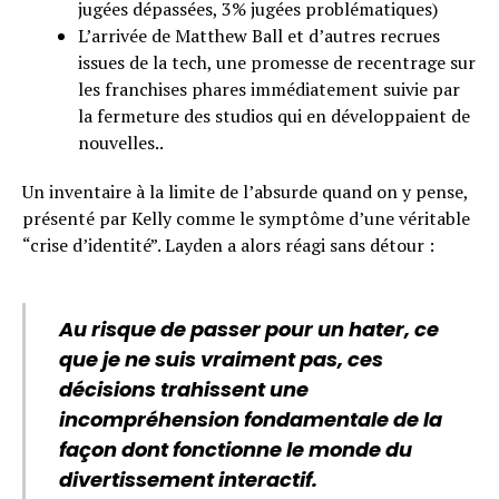
jugées dépassées, 3% jugées problématiques)
L’arrivée de Matthew Ball et d’autres recrues
issues de la tech, une promesse de recentrage sur
les franchises phares immédiatement suivie par
la fermeture des studios qui en développaient de
nouvelles..
Un inventaire à la limite de l’absurde quand on y pense,
présenté par Kelly comme le symptôme d’une véritable
“crise d’identité”. Layden a alors réagi sans détour :
Au risque de passer pour un hater, ce
que je ne suis vraiment pas, ces
décisions trahissent une
incompréhension fondamentale de la
façon dont fonctionne le monde du
divertissement interactif.