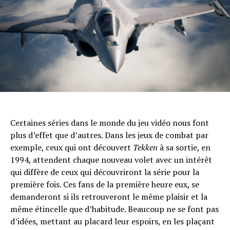
Certaines séries dans le monde du jeu vidéo nous font
plus d’effet que d’autres. Dans les jeux de combat par
exemple, ceux qui ont découvert
Tekken
à sa sortie, en
1994, attendent chaque nouveau volet avec un intérêt
qui diffère de ceux qui découvriront la série pour la
première fois. Ces fans de la première heure eux, se
demanderont si ils retrouveront le même plaisir et la
même étincelle que d’habitude. Beaucoup ne se font pas
d’idées, mettant au placard leur espoirs, en les plaçant