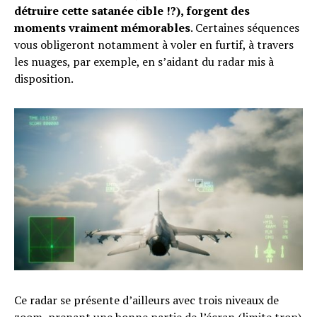
détruire cette satanée cible !?), forgent des
moments vraiment mémorables
. Certaines séquences
vous obligeront notamment à voler en furtif, à travers
les nuages, par exemple, en s’aidant du radar mis à
disposition.
Ce radar se présente d’ailleurs avec trois niveaux de