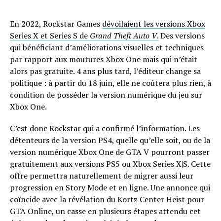
En 2022, Rockstar Games
dévoilaient les versions Xbox
Series X et Series S de
Grand Theft Auto V
.
Des versions
qui bénéficiant d’améliorations visuelles et techniques
par rapport aux moutures Xbox One mais qui n’était
alors pas gratuite. 4 ans plus tard, l’éditeur change sa
politique : à partir du 18 juin, elle ne coûtera plus rien, à
condition de posséder la version numérique du jeu sur
Xbox One.
C’est donc Rockstar qui a confirmé l’information. Les
détenteurs de la version PS4, quelle qu’elle soit, ou de la
version numérique Xbox One de GTA V pourront passer
gratuitement aux versions PS5 ou Xbox Series X|S. Cette
offre permettra naturellement de migrer aussi leur
progression en Story Mode et en ligne. Une annonce qui
coïncide avec la révélation du Kortz Center Heist pour
GTA Online, un casse en plusieurs étapes attendu cet