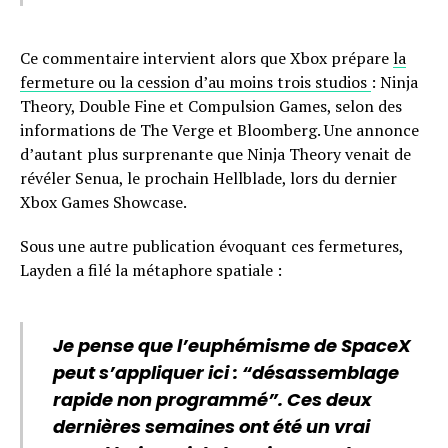
Ce commentaire intervient alors que Xbox prépare
la
fermeture ou la cession d’au moins trois studios
: Ninja
Theory, Double Fine et Compulsion Games, selon des
informations de The Verge et Bloomberg. Une annonce
d’autant plus surprenante que Ninja Theory venait de
révéler Senua, le prochain Hellblade, lors du dernier
Xbox Games Showcase.
Sous une autre publication évoquant ces fermetures,
Layden a filé la métaphore spatiale :
Je pense que l’euphémisme de SpaceX
peut s’appliquer ici : “désassemblage
rapide non programmé”. Ces deux
dernières semaines ont été un vrai