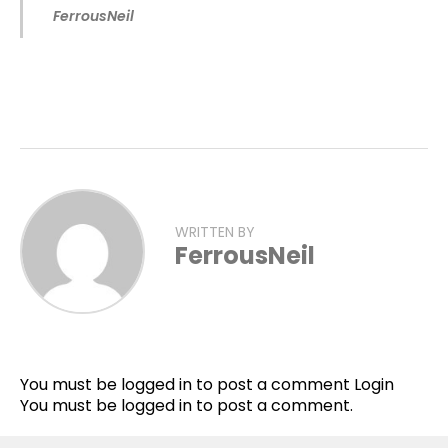
FerrousNeil
WRITTEN BY
FerrousNeil
You must be logged in to post a comment
Login
You must be
logged in
to post a comment.