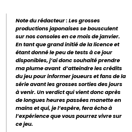
Note du rédacteur : Les grosses
productions japonaises se bousculent
sur nos consoles en ce mois de janvier.
En tant que grand initié de la licence et
étant donné le peu de tests à ce jour
disponibles, j’ai donc souhaité prendre
ma plume avant d’atteindre les crédits
du jeu pour informer joueurs et fans de la
série avant les grosses sorties des jours
à venir. Un verdict qui vient donc après
de longues heures passées manette en
mains et qui, je l’espère, fera écho à
l’expérience que vous pourrez vivre sur
ce jeu.