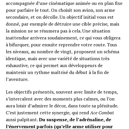
accompagnée d’une cinématique animée ou en plan fixe
pour parfaire le tout. On choisit son avion, son arme
secondaire, et on décolle. Un objectif initial vous est
donné, par exemple de détruire une cible précise, mais
la mission ne se résumera pas à cela. Une situation
inattendue arrivera soudainement, ce qui vous obligera
à bifurquer, pour ensuite reprendre votre route. Tous
les niveaux, au nombre de vingt, proposent un schéma
identique, mais avec une variété de situations très
exhaustive, ce qui permet aux développeurs de
maintenir un rythme maîtrisé du début à la fin de
l’aventure.
Les objectifs présentés, souvent avec limite de temps,
s’intercalent avec des moments plus calmes, ou l’on
aura loisir d’admirer le décor, dans toute sa plénitude.
C’est justement cette synergie, qui rend
Ace Combat
aussi palpitant.
Du suspense, de l’adrénaline, de
l’énervement parfois (qu’elle arme utiliser pour