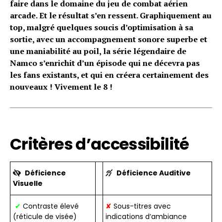
faire dans le domaine du jeu de combat aérien
arcade. Et le résultat s’en ressent. Graphiquement au
top, malgré quelques soucis d’optimisation à sa
sortie, avec un accompagnement sonore superbe et
une maniabilité au poil, la série légendaire de
Namco s’enrichit d’un épisode qui ne décevra pas
les fans existants, et qui en créera certainement des
nouveaux ! Vivement le 8 !
Critères d’accessibilité
Déficience
Déficience Auditive
Visuelle
✔
Contraste élevé
✘
Sous-titres avec
(réticule de visée)
indications d’ambiance