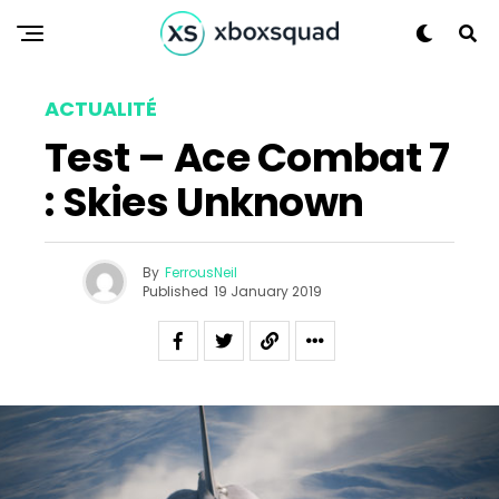
ACTUALITÉ
Test – Ace Combat 7
: Skies Unknown
By
FerrousNeil
Published
19 January 2019