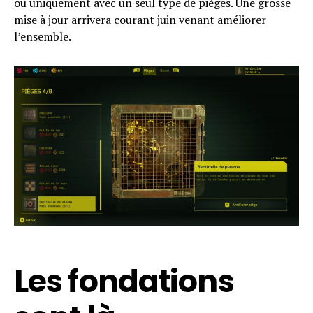
ou uniquement avec un seul type de pièges. Une grosse
mise à jour arrivera courant juin venant améliorer
l’ensemble.
Les fondations