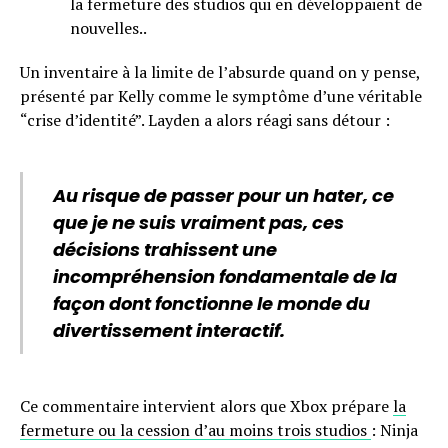
la fermeture des studios qui en développaient de
nouvelles..
Un inventaire à la limite de l’absurde quand on y pense,
présenté par Kelly comme le symptôme d’une véritable
“crise d’identité”. Layden a alors réagi sans détour :
Au risque de passer pour un hater, ce
que je ne suis vraiment pas, ces
décisions trahissent une
incompréhension fondamentale de la
façon dont fonctionne le monde du
divertissement interactif.
Ce commentaire intervient alors que Xbox prépare
la
fermeture ou la cession d’au moins trois studios
: Ninja