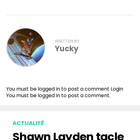
WRITTEN BY
Yucky
You must be logged in to post a comment
Login
You must be
logged in
to post a comment.
ACTUALITÉ
Shawn Layden tacle