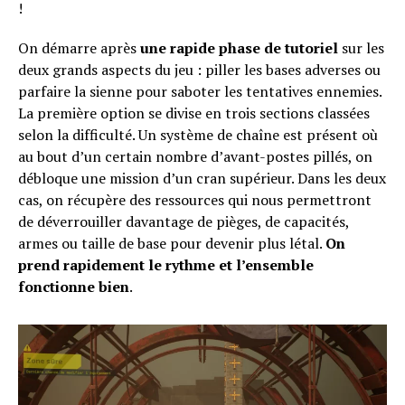
!
On démarre après
une rapide phase de tutoriel
sur les
deux grands aspects du jeu : piller les bases adverses ou
parfaire la sienne pour saboter les tentatives ennemies.
La première option se divise en trois sections classées
selon la difficulté. Un système de chaîne est présent où
au bout d’un certain nombre d’avant-postes pillés, on
débloque une mission d’un cran supérieur. Dans les deux
cas, on récupère des ressources qui nous permettront
de déverrouiller davantage de pièges, de capacités,
armes ou taille de base pour devenir plus létal.
On
prend rapidement le rythme et l’ensemble
fonctionne bien
.