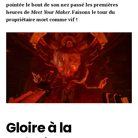
pointée le bout de son nez passé les premières
heures de
Meet Your Maker
. Faisons le tour du
propriétaire mort comme vif !
Gloire à la