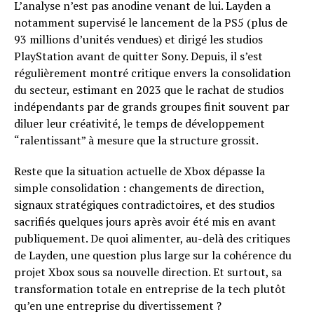
L’analyse n’est pas anodine venant de lui. Layden a
notamment supervisé le lancement de la PS5 (plus de
93 millions d’unités vendues) et dirigé les studios
PlayStation avant de quitter Sony. Depuis, il s’est
régulièrement montré critique envers la consolidation
du secteur, estimant en 2023 que le rachat de studios
indépendants par de grands groupes finit souvent par
diluer leur créativité, le temps de développement
“ralentissant” à mesure que la structure grossit.
Reste que la situation actuelle de Xbox dépasse la
simple consolidation : changements de direction,
signaux stratégiques contradictoires, et des studios
sacrifiés quelques jours après avoir été mis en avant
publiquement. De quoi alimenter, au-delà des critiques
de Layden, une question plus large sur la cohérence du
projet Xbox sous sa nouvelle direction. Et surtout, sa
transformation totale en entreprise de la tech plutôt
qu’en une entreprise du divertissement ?