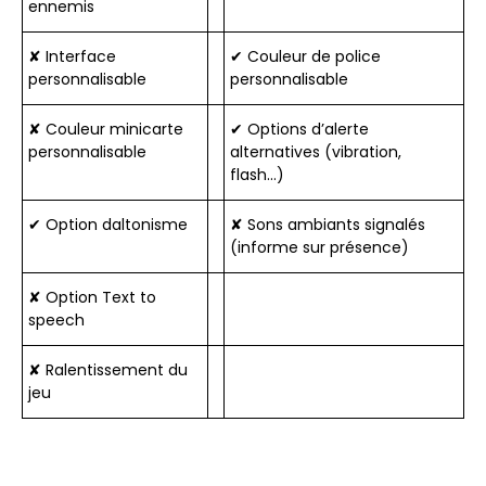
ennemis
✘ Interface
✔ Couleur de police
personnalisable
personnalisable
✘ Couleur minicarte
✔ Options d’alerte
personnalisable
alternatives (vibration,
flash…)
✔ Option daltonisme
✘ Sons ambiants signalés
(informe sur présence)
✘ Option Text to
speech
✘ Ralentissement du
jeu