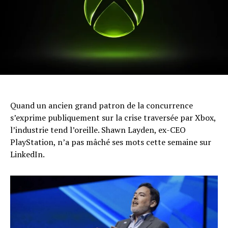
Quand un ancien grand patron de la concurrence
s’exprime publiquement sur la crise traversée par Xbox,
l’industrie tend l’oreille. Shawn Layden, ex-CEO
PlayStation, n’a pas mâché ses mots cette semaine sur
LinkedIn.