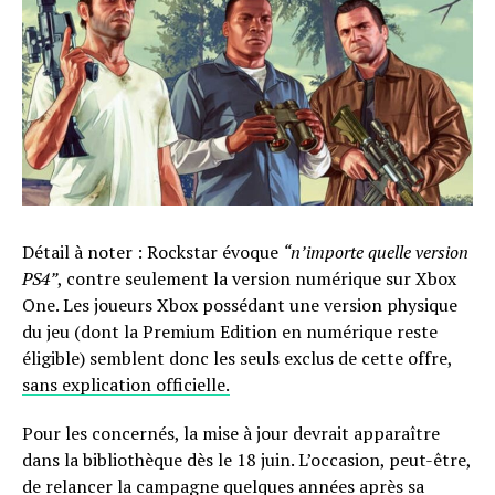
Détail à noter : Rockstar évoque
“n’importe quelle version
PS4”
, contre seulement la version numérique sur Xbox
One. Les joueurs Xbox possédant une version physique
du jeu (dont la Premium Edition en numérique reste
éligible) semblent donc les seuls exclus de cette offre,
sans explication officielle.
Pour les concernés, la mise à jour devrait apparaître
dans la bibliothèque dès le 18 juin. L’occasion, peut-être,
de relancer la campagne quelques années après sa