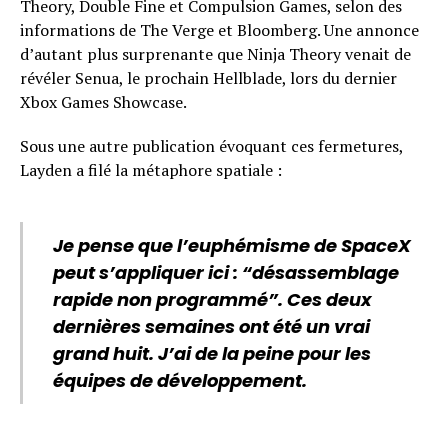
Theory, Double Fine et Compulsion Games, selon des
informations de The Verge et Bloomberg. Une annonce
d’autant plus surprenante que Ninja Theory venait de
révéler Senua, le prochain Hellblade, lors du dernier
Xbox Games Showcase.
Sous une autre publication évoquant ces fermetures,
Layden a filé la métaphore spatiale :
Je pense que l’euphémisme de SpaceX
peut s’appliquer ici : “désassemblage
rapide non programmé”. Ces deux
dernières semaines ont été un vrai
grand huit. J’ai de la peine pour les
équipes de développement.