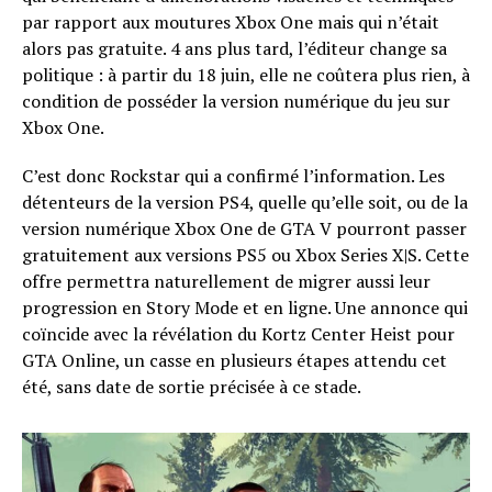
par rapport aux moutures Xbox One mais qui n’était
alors pas gratuite. 4 ans plus tard, l’éditeur change sa
politique : à partir du 18 juin, elle ne coûtera plus rien, à
condition de posséder la version numérique du jeu sur
Xbox One.
C’est donc Rockstar qui a confirmé l’information. Les
détenteurs de la version PS4, quelle qu’elle soit, ou de la
version numérique Xbox One de GTA V pourront passer
gratuitement aux versions PS5 ou Xbox Series X|S. Cette
offre permettra naturellement de migrer aussi leur
progression en Story Mode et en ligne. Une annonce qui
coïncide avec la révélation du Kortz Center Heist pour
GTA Online, un casse en plusieurs étapes attendu cet
été, sans date de sortie précisée à ce stade.