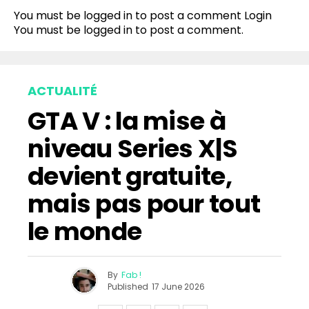
You must be logged in to post a comment
Login
You must be
logged in
to post a comment.
ACTUALITÉ
GTA V : la mise à
niveau Series X|S
devient gratuite,
mais pas pour tout
le monde
By
Fab !
Published
17 June 2026