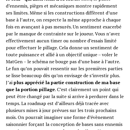
d’ennemis, pièges et mécaniques montre rapidement
ses limites. Même si les constructions diffèrent d’une
base à l’autre, on respecte la même approche à chaque
fois en avançant à pas mesurés. Un sentiment exacerbé
par le manque de contrainte sur le joueur. Vous n’avez
effectivement aucun timer ou nombre d’essais limité
pour effectuer le pillage. Cela donne un sentiment de
toute puissance et allié à un objectif unique – voler le
MatGen – le schéma ne bouge pas d’une base à l’autre.
Le fun qu’on pouvait ressentir sur les premières parties
se lisse beaucoup dès qu’on envisage de s’investir plus.
J’ai
plus apprécié la partie construction de ma base
que la portion pillage
. C’est clairement un point qui
peut être changé par la suite si arrive à perdurer dans le
temps. La roadmap est d’ailleurs déjà tracée avec
plusieurs mises à jour prévues sur les trois prochains
mois. On pourrait imaginer une forme d’évènement
saisonnier forçant la conception de bases sans ennemis