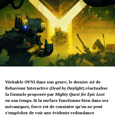
Email
Véritable OVNI dans son genre, le dernier-né de
Behaviour Interactive (
Dead by Daylight
) réactualise
la formule proposée par
Mighty Quest for Epic Loot
en son temps. Si la surface fonctionne bien dans ses
mécaniques, force est de constater qu’on ne peut
s’empêcher de voir une évidente redondance