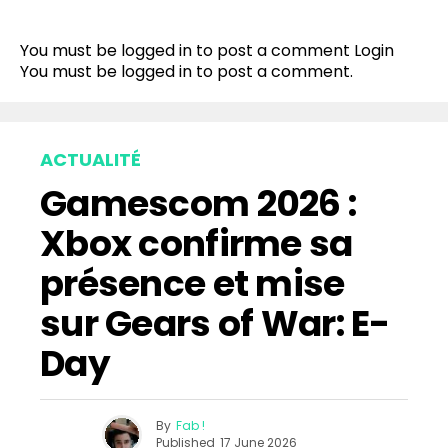
You must be logged in to post a comment
Login
You must be
logged in
to post a comment.
ACTUALITÉ
Gamescom 2026 :
Xbox confirme sa
présence et mise
sur Gears of War: E-
Day
By
Fab !
Published
17 June 2026