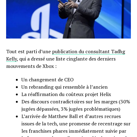
Tout est parti d’une
publication du consultant Tadhg
Kelly
, qui a dressé une liste cinglante des derniers
mouvements de Xbox :
Un changement de CEO
Un rebranding qui ressemble à l’ancien
La réaffirmation du coûteux projet Helix
Des discours contradictoires sur les marges (30%
jugées dépassées, 3% jugées problématiques)
L’arrivée de Matthew Ball et d’autres recrues
issues de la tech, une promesse de recentrage sur
les franchises phares immédiatement suivie par