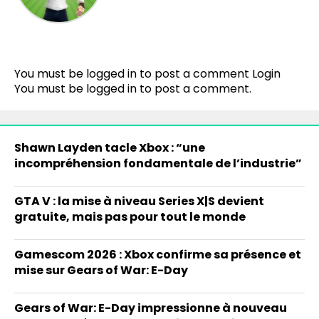
You must be logged in to post a comment
Login
You must be
logged in
to post a comment.
Shawn Layden tacle Xbox : “une
incompréhension fondamentale de l’industrie”
GTA V : la mise à niveau Series X|S devient
gratuite, mais pas pour tout le monde
Gamescom 2026 : Xbox confirme sa présence et
mise sur Gears of War: E-Day
Gears of War: E-Day impressionne à nouveau