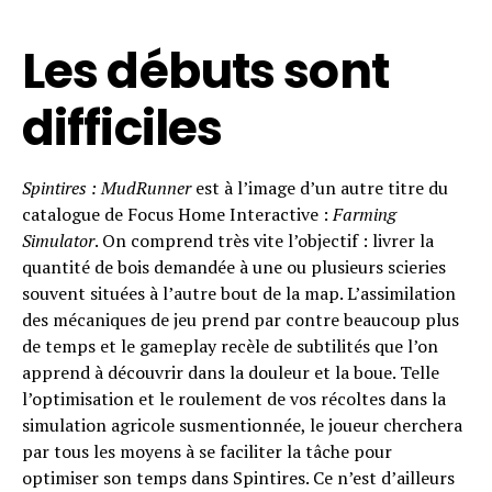
Les débuts sont
difficiles
Spintires : MudRunner
est à l’image d’un autre titre du
catalogue de Focus Home Interactive :
Farming
Simulator
. On comprend très vite l’objectif : livrer la
quantité de bois demandée à une ou plusieurs scieries
souvent situées à l’autre bout de la map. L’assimilation
des mécaniques de jeu prend par contre beaucoup plus
de temps et le gameplay recèle de subtilités que l’on
apprend à découvrir dans la douleur et la boue. Telle
l’optimisation et le roulement de vos récoltes dans la
simulation agricole susmentionnée, le joueur cherchera
par tous les moyens à se faciliter la tâche pour
optimiser son temps dans Spintires. Ce n’est d’ailleurs