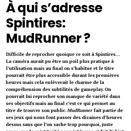
À qui s’adresse
Spintires:
MudRunner ?
Difficile de reprocher quoique ce soit à Spintires…
La caméra aurait pu être un poil plus pratique à
l’utilisation mais au final on s’habitue et le titre
pourrait être plus accessible durant les premières
heures mais cela enlèverait le charme de la
compréhension des subtilités de gameplay. On
pourrait lui reprocher son manque de variété dans
ses objectifs mais au final c’est ce qui permet au
titre de trouver son public.
MudRunner
fait partie de
ses jeux qui nous font passer des dizaines d’heures
dessus sans que l’on sache trop pourquoi, juste