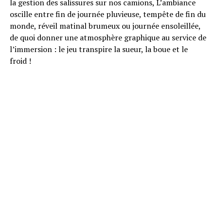
la gestion des salissures sur nos camions, L’ambiance
oscille entre fin de journée pluvieuse, tempête de fin du
monde, réveil matinal brumeux ou journée ensoleillée,
de quoi donner une atmosphère graphique au service de
l’immersion : le jeu transpire la sueur, la boue et le
froid !