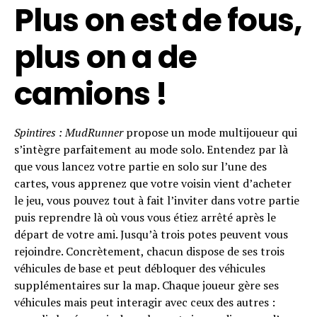
Plus on est de fous,
plus on a de
camions !
Spintires : MudRunner
propose un mode multijoueur qui
s’intègre parfaitement au mode solo. Entendez par là
que vous lancez votre partie en solo sur l’une des
cartes, vous apprenez que votre voisin vient d’acheter
le jeu, vous pouvez tout à fait l’inviter dans votre partie
puis reprendre là où vous vous étiez arrêté après le
départ de votre ami. Jusqu’à trois potes peuvent vous
rejoindre. Concrètement, chacun dispose de ses trois
véhicules de base et peut débloquer des véhicules
supplémentaires sur la map. Chaque joueur gère ses
véhicules mais peut interagir avec ceux des autres :