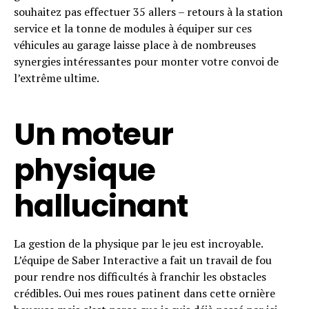
souhaitez pas effectuer 35 allers – retours à la station
service et la tonne de modules à équiper sur ces
véhicules au garage laisse place à de nombreuses
synergies intéressantes pour monter votre convoi de
l’extrême ultime.
Un moteur
physique
hallucinant
La gestion de la physique par le jeu est incroyable.
L’équipe de Saber Interactive a fait un travail de fou
pour rendre nos difficultés à franchir les obstacles
crédibles. Oui mes roues patinent dans cette ornière