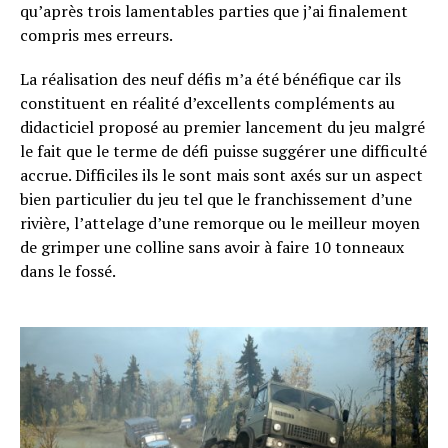
qu’après trois lamentables parties que j’ai finalement
compris mes erreurs.
La réalisation des neuf défis m’a été bénéfique car ils
constituent en réalité d’excellents compléments au
didacticiel proposé au premier lancement du jeu malgré
le fait que le terme de défi puisse suggérer une difficulté
accrue. Difficiles ils le sont mais sont axés sur un aspect
bien particulier du jeu tel que le franchissement d’une
rivière, l’attelage d’une remorque ou le meilleur moyen
de grimper une colline sans avoir à faire 10 tonneaux
dans le fossé.