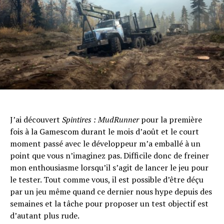
J’ai découvert
Spintires : MudRunner
pour la première
fois à la Gamescom durant le mois d’août et le court
moment passé avec le développeur m’a emballé à un
point que vous n’imaginez pas. Difficile donc de freiner
mon enthousiasme lorsqu’il s’agit de lancer le jeu pour
le tester. Tout comme vous, il est possible d’être déçu
par un jeu même quand ce dernier nous hype depuis des
semaines et la tâche pour proposer un test objectif est
d’autant plus rude.