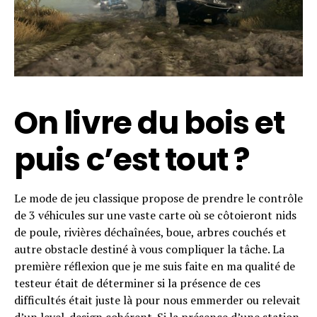
On livre du bois et
puis c’est tout ?
Le mode de jeu classique propose de prendre le contrôle
de 3 véhicules sur une vaste carte où se côtoieront nids
de poule, rivières déchaînées, boue, arbres couchés et
autre obstacle destiné à vous compliquer la tâche. La
première réflexion que je me suis faite en ma qualité de
testeur était de déterminer si la présence de ces
difficultés était juste là pour nous emmerder ou relevait