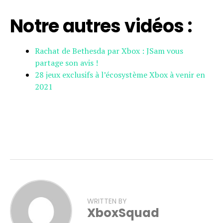
Notre autres vidéos :
Rachat de Bethesda par Xbox : JSam vous
partage son avis !
28 jeux exclusifs à l’écosystème Xbox à venir en
2021
WRITTEN BY
XboxSquad