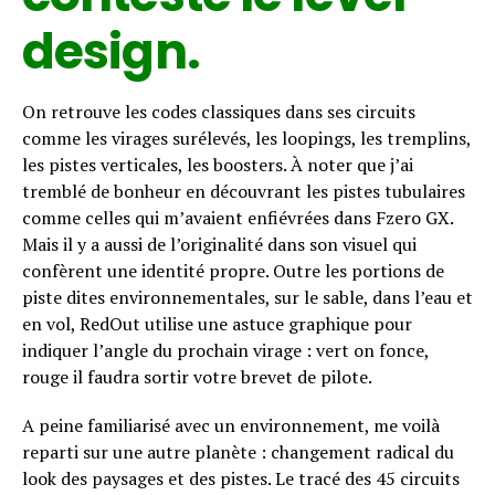
design.
On retrouve les codes classiques dans ses circuits
comme les virages surélevés, les loopings, les tremplins,
les pistes verticales, les boosters. À noter que j’ai
tremblé de bonheur en découvrant les pistes tubulaires
comme celles qui m’avaient enfiévrées dans Fzero GX.
Mais il y a aussi de l’originalité dans son visuel qui
confèrent une identité propre. Outre les portions de
piste dites environnementales, sur le sable, dans l’eau et
en vol, RedOut utilise une astuce graphique pour
indiquer l’angle du prochain virage : vert on fonce,
rouge il faudra sortir votre brevet de pilote.
A peine familiarisé avec un environnement, me voilà
reparti sur une autre planète : changement radical du
look des paysages et des pistes. Le tracé des 45 circuits