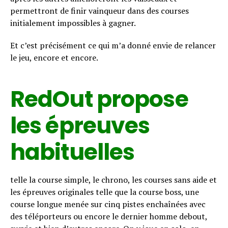
permettront de finir vainqueur dans des courses
initialement impossibles à gagner.
Et c’est précisément ce qui m’a donné envie de relancer
le jeu, encore et encore.
RedOut propose
les épreuves
habituelles
telle la course simple, le chrono, les courses sans aide et
les épreuves originales telle que la course boss, une
course longue menée sur cinq pistes enchaînées avec
des téléporteurs ou encore le dernier homme debout,