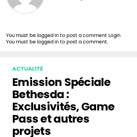
You must be logged in to post a comment
Login
You must be
logged in
to post a comment.
ACTUALITÉ
Emission Spéciale
Bethesda :
Exclusivités, Game
Pass et autres
projets