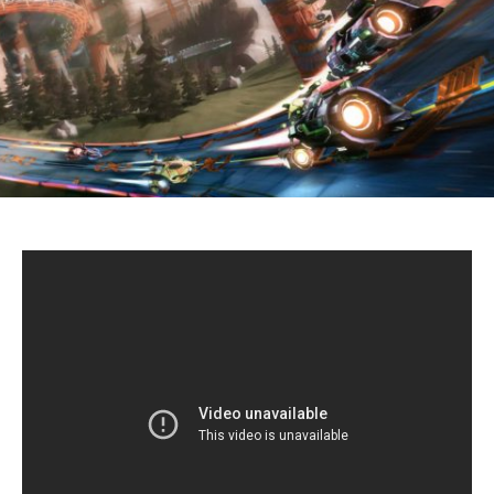
Pinterest
Whatsapp
Email