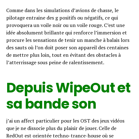
Comme dans les simulations d’avions de chasse, le
pilotage entraine des g positifs ou négatifs, ce qui
provoquera un voile noir ou un voile rouge. C’est une
idée absolument brillante qui renforce l’immersion et
procure les sensations de tenir un manche à balais lors
des sauts où l’on doit poser son appareil des centaines
de mettre plus loin, tout en évitant des obstacles à
l’atterrissage sous peine de ralentissement.
Depuis WipeOut et
sa bande son
j’ai un affect particulier pour les OST des jeux vidéos
que je ne dissocie plus du plaisir de jouer. Celle de
RedOut est orientée techno-trance-house où se