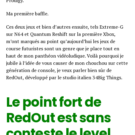
Prodigy.
Ma première baffle.
Ces deux jeux et bien d’autres ensuite, tels Extreme-G
sur N64 et Quantum Reshift sur la première Xbox,
m’ont marqués au point qu’aujourd’hui les jeux de
course futuristes sont un genre que je place tout en
haut de mon panthéon vidéoludique. Voilà pourquoi je
jubile à l’idée de vous causer de mon chouchou sur cette
génération de console, je veux parler bien sûr de
RedOut, développé par le studio italien 34Big Things.
Le point fort de
RedOut est sans
conteste le level