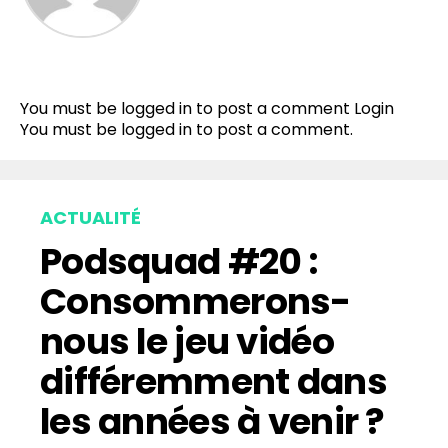
You must be logged in to post a comment
Login
You must be
logged in
to post a comment.
ACTUALITÉ
Podsquad #20 :
Consommerons-
nous le jeu vidéo
différemment dans
les années à venir ?