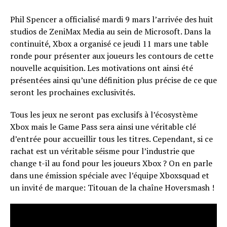
Phil Spencer a officialisé mardi 9 mars l’arrivée des huit
studios de ZeniMax Media au sein de Microsoft. Dans la
continuité, Xbox a organisé ce jeudi 11 mars une table
ronde pour présenter aux joueurs les contours de cette
nouvelle acquisition. Les motivations ont ainsi été
présentées ainsi qu’une définition plus précise de ce que
seront les prochaines exclusivités.
Tous les jeux ne seront pas exclusifs à l’écosystème
Xbox mais le Game Pass sera ainsi une véritable clé
d’entrée pour accueillir tous les titres. Cependant, si ce
rachat est un véritable séisme pour l’industrie que
change t-il au fond pour les joueurs Xbox ? On en parle
dans une émission spéciale avec l’équipe Xboxsquad et
un invité de marque: Titouan de la chaîne Hoversmash !