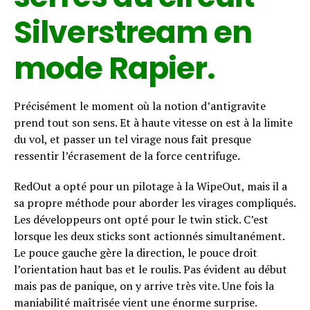
Silverstream en
mode Rapier.
Précisément le moment où la notion d’antigravite
prend tout son sens. Et à haute vitesse on est à la limite
du vol, et passer un tel virage nous fait presque
ressentir l’écrasement de la force centrifuge.
RedOut a opté pour un pilotage à la WipeOut, mais il a
sa propre méthode pour aborder les virages compliqués.
Les développeurs ont opté pour le twin stick. C’est
lorsque les deux sticks sont actionnés simultanément.
Le pouce gauche gère la direction, le pouce droit
l’orientation haut bas et le roulis. Pas évident au début
mais pas de panique, on y arrive très vite. Une fois la
maniabilité maîtrisée vient une énorme surprise.