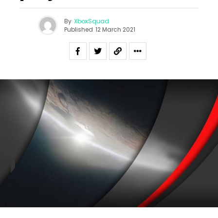
By
XboxSquad
Published
12 March 2021