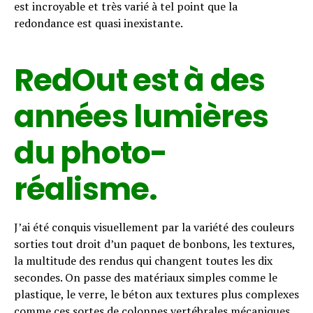
est incroyable et très varié à tel point que la
redondance est quasi inexistante.
RedOut est à des
années lumières
du photo-
réalisme.
J’ai été conquis visuellement par la variété des couleurs
sorties tout droit d’un paquet de bonbons, les textures,
la multitude des rendus qui changent toutes les dix
secondes. On passe des matériaux simples comme le
plastique, le verre, le béton aux textures plus complexes
comme ces sortes de colonnes vertébrales mécaniques