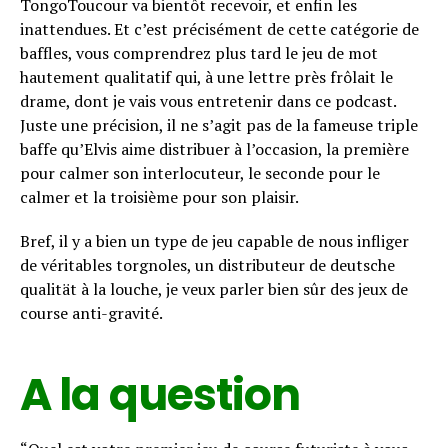
TongoToucour va bientôt recevoir, et enfin les
inattendues. Et c’est précisément de cette catégorie de
baffles, vous comprendrez plus tard le jeu de mot
hautement qualitatif qui, à une lettre près frôlait le
drame, dont je vais vous entretenir dans ce podcast.
Juste une précision, il ne s’agit pas de la fameuse triple
baffe qu’Elvis aime distribuer à l’occasion, la première
pour calmer son interlocuteur, le seconde pour le
calmer et la troisième pour son plaisir.
Bref, il y a bien un type de jeu capable de nous infliger
de véritables torgnoles, un distributeur de deutsche
qualität à la louche, je veux parler bien sûr des jeux de
course anti-gravité.
A la question