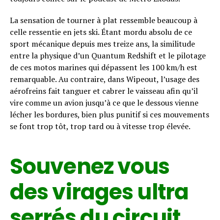
La sensation de tourner à plat ressemble beaucoup à
celle ressentie en jets ski. Étant mordu absolu de ce
sport mécanique depuis mes treize ans, la similitude
entre la physique d’un Quantum Redshift et le pilotage
de ces motos marines qui dépassent les 100 km/h est
remarquable. Au contraire, dans Wipeout, l’usage des
aérofreins fait tanguer et cabrer le vaisseau afin qu’il
vire comme un avion jusqu’à ce que le dessous vienne
lécher les bordures, bien plus punitif si ces mouvements
se font trop tôt, trop tard ou à vitesse trop élevée.
Souvenez vous
des virages ultra
serrés du circuit