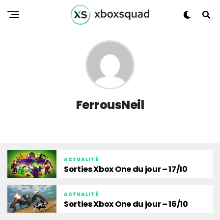
FerrousNeil
ACTUALITÉ
Sorties Xbox One du jour – 17/10
ACTUALITÉ
Sorties Xbox One du jour – 16/10