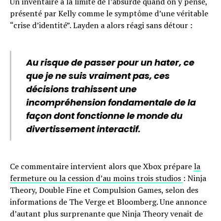
Un inventaire à la limite de l’absurde quand on y pense,
présenté par Kelly comme le symptôme d’une véritable
“crise d’identité”. Layden a alors réagi sans détour :
Au risque de passer pour un hater, ce
que je ne suis vraiment pas, ces
décisions trahissent une
incompréhension fondamentale de la
façon dont fonctionne le monde du
divertissement interactif.
Ce commentaire intervient alors que Xbox prépare
la
fermeture ou la cession d’au moins trois studios
: Ninja
Theory, Double Fine et Compulsion Games, selon des
informations de The Verge et Bloomberg. Une annonce
d’autant plus surprenante que Ninja Theory venait de