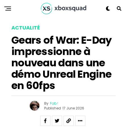
ACTUALITÉ
Gears of War: E-Day
impressionne à
nouveau dans une
démo Unreal Engine
en 60fps
By
Fab !
Published
17 June 2026