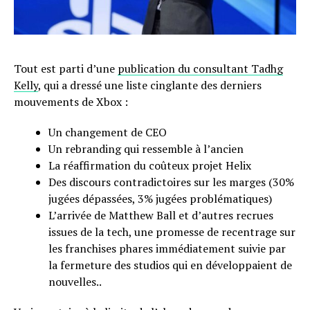
Tout est parti d’une
publication du consultant Tadhg
Kelly
, qui a dressé une liste cinglante des derniers
mouvements de Xbox :
Un changement de CEO
Un rebranding qui ressemble à l’ancien
La réaffirmation du coûteux projet Helix
Des discours contradictoires sur les marges (30%
jugées dépassées, 3% jugées problématiques)
L’arrivée de Matthew Ball et d’autres recrues
issues de la tech, une promesse de recentrage sur
les franchises phares immédiatement suivie par
la fermeture des studios qui en développaient de
nouvelles..