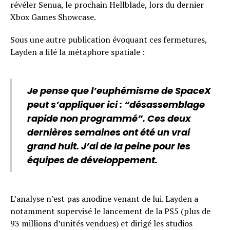
révéler Senua, le prochain Hellblade, lors du dernier
Xbox Games Showcase.
Sous une autre publication évoquant ces fermetures,
Layden a filé la métaphore spatiale :
Je pense que l’euphémisme de SpaceX
peut s’appliquer ici : “désassemblage
rapide non programmé”. Ces deux
dernières semaines ont été un vrai
grand huit. J’ai de la peine pour les
équipes de développement.
L’analyse n’est pas anodine venant de lui. Layden a
notamment supervisé le lancement de la PS5 (plus de
93 millions d’unités vendues) et dirigé les studios