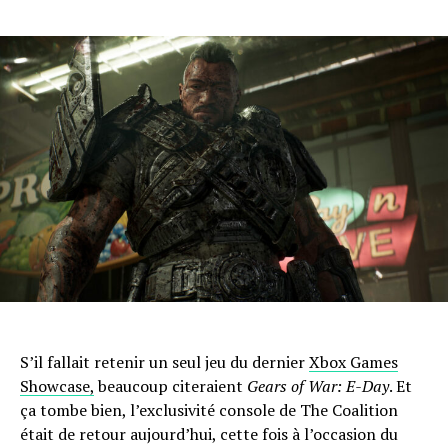
S’il fallait retenir un seul jeu du dernier
Xbox Games
Showcase,
beaucoup citeraient
Gears of War: E-Day
. Et
ça tombe bien, l’exclusivité console de The Coalition
était de retour aujourd’hui, cette fois à l’occasion du