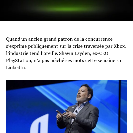
Quand un ancien grand patron de la concurrence
s’exprime publiquement sur la crise traversée par Xbox,
l’industrie tend l’oreille. Shawn Layden, ex-CEO
PlayStation, n’a pas mâché ses mots cette semaine sur
LinkedIn.