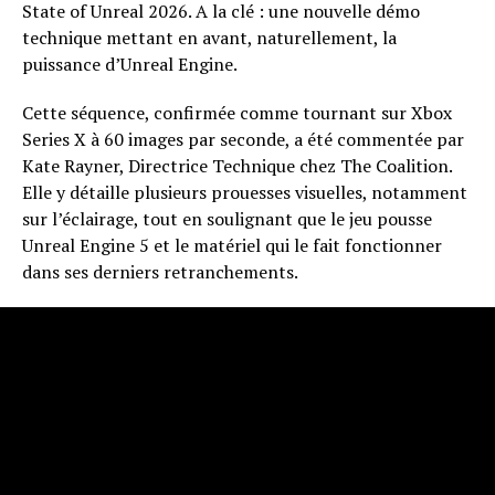
State of Unreal 2026. A la clé : une nouvelle démo
technique mettant en avant, naturellement, la
puissance d’Unreal Engine.
Cette séquence, confirmée comme tournant sur Xbox
Series X à 60 images par seconde, a été commentée par
Kate Rayner, Directrice Technique chez The Coalition.
Elle y détaille plusieurs prouesses visuelles, notamment
sur l’éclairage, tout en soulignant que le jeu pousse
Unreal Engine 5 et le matériel qui le fait fonctionner
dans ses derniers retranchements.