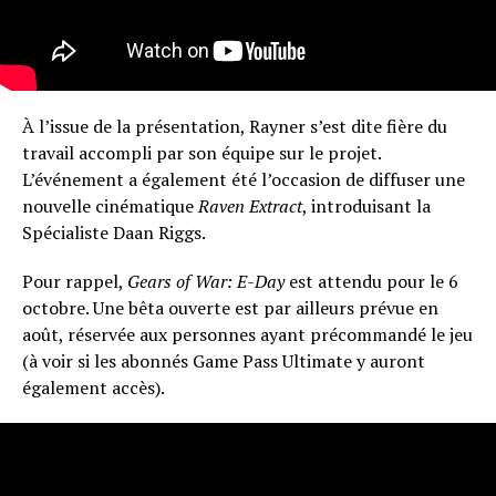
À l’issue de la présentation, Rayner s’est dite fière du
travail accompli par son équipe sur le projet.
L’événement a également été l’occasion de diffuser une
nouvelle cinématique
Raven Extract
, introduisant la
Spécialiste Daan Riggs.
Pour rappel,
Gears of War: E-Day
est attendu pour le 6
octobre. Une bêta ouverte est par ailleurs prévue en
août, réservée aux personnes ayant précommandé le jeu
(à voir si les abonnés Game Pass Ultimate y auront
également accès).