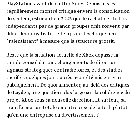
PlayStation avant de quitter Sony. Depuis, il s’est
régulièrement montré critique envers la consolidation
du secteur, estimant en 2023 que le rachat de studios
indépendants par de grands groupes finit souvent par
diluer leur créativité, le temps de développement
“ralentissant” à mesure que la structure grossit.
Reste que la situation actuelle de Xbox dépasse la
simple consolidation : changements de direction,
signaux stratégiques contradictoires, et des studios
sacrifiés quelques jours après avoir été mis en avant
publiquement. De quoi alimenter, au-delà des critiques
de Layden, une question plus large sur la cohérence du
projet Xbox sous sa nouvelle direction. Et surtout, sa
transformation totale en entreprise de la tech plutôt
qu’en une entreprise du divertissement ?