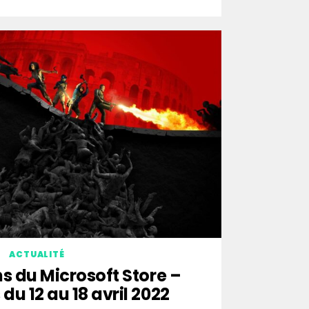
ACTUALITÉ
s du Microsoft Store –
du 12 au 18 avril 2022