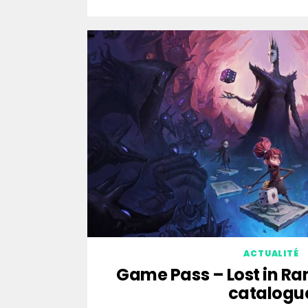
ACTUALITÉ
Game Pass – Lost in Ra
catalogu