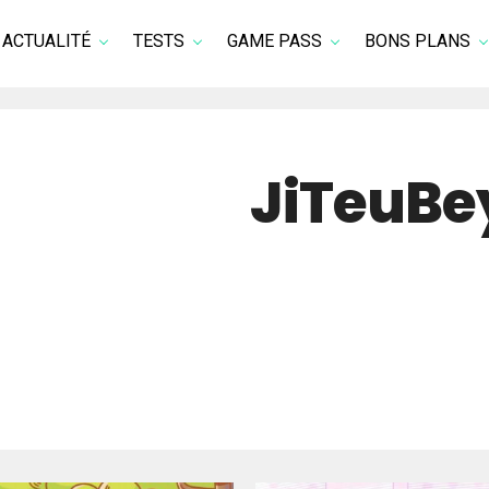
ACTUALITÉ
TESTS
GAME PASS
BONS PLANS
JiTeuBe