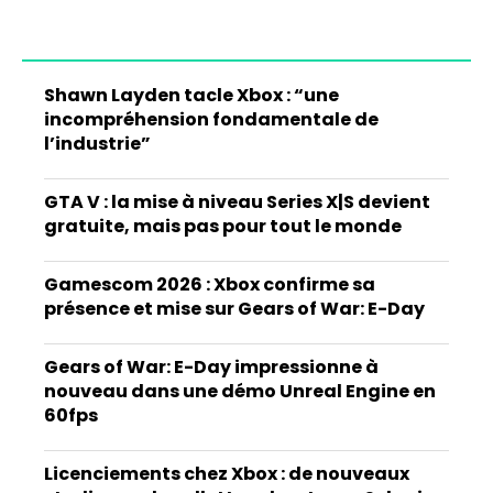
Shawn Layden tacle Xbox : “une
incompréhension fondamentale de
l’industrie”
GTA V : la mise à niveau Series X|S devient
gratuite, mais pas pour tout le monde
Gamescom 2026 : Xbox confirme sa
présence et mise sur Gears of War: E-Day
Gears of War: E-Day impressionne à
nouveau dans une démo Unreal Engine en
60fps
Licenciements chez Xbox : de nouveaux