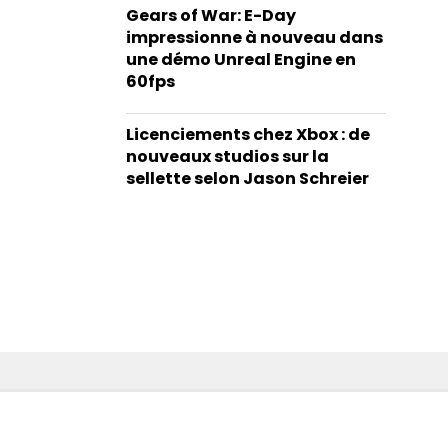
Gears of War: E-Day
impressionne à nouveau dans
une démo Unreal Engine en
60fps
Licenciements chez Xbox : de
nouveaux studios sur la
sellette selon Jason Schreier