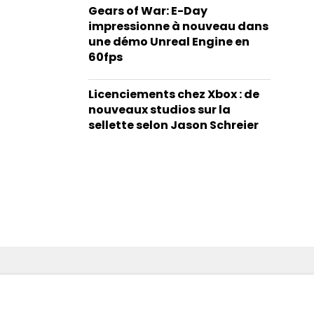
Gears of War: E-Day
impressionne à nouveau dans
une démo Unreal Engine en
60fps
Licenciements chez Xbox : de
nouveaux studios sur la
sellette selon Jason Schreier