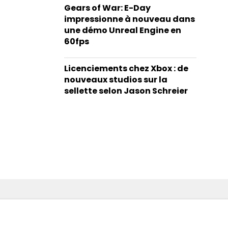
Gears of War: E-Day
impressionne à nouveau dans
une démo Unreal Engine en
60fps
Licenciements chez Xbox : de
nouveaux studios sur la
sellette selon Jason Schreier