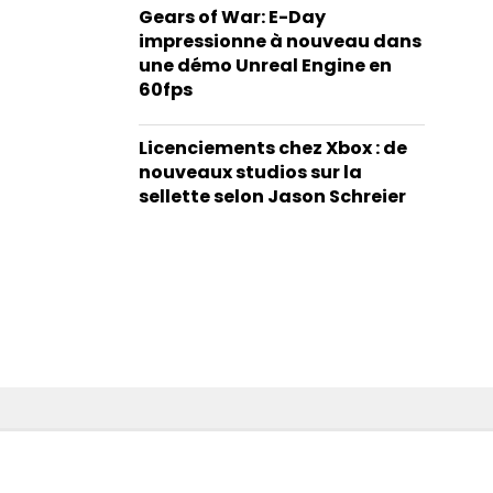
Gears of War: E-Day
impressionne à nouveau dans
une démo Unreal Engine en
60fps
Licenciements chez Xbox : de
nouveaux studios sur la
sellette selon Jason Schreier