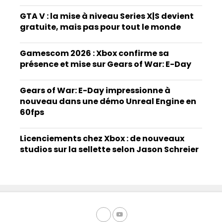
GTA V : la mise à niveau Series X|S devient
gratuite, mais pas pour tout le monde
Gamescom 2026 : Xbox confirme sa
présence et mise sur Gears of War: E-Day
Gears of War: E-Day impressionne à
nouveau dans une démo Unreal Engine en
60fps
Licenciements chez Xbox : de nouveaux
studios sur la sellette selon Jason Schreier