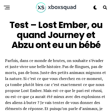
Test – Lost Ember, ou
quand Journey et
Abzu ont eu un bébé
Parfois, dans ce monde de brutes, on souhaite s’évader
et juste vivre une belle histoire. Pas de flingues, pas de
morts, pas de boss. Juste des petits animaux mignons et
la nature. Si c’est ce que vous cherchez en ce moment,
ça tombe plutôt bien car c’est exactement ce que nous
propose Lost Ember. Mais est-ce que le pari est réussi,
ou est-ce que ça aurait été mieux avec des explosions et
des aliens à buter ? Je vais tenter de vous donner des
éléments de réponse. Et puisqu’on parle d’animaux, je