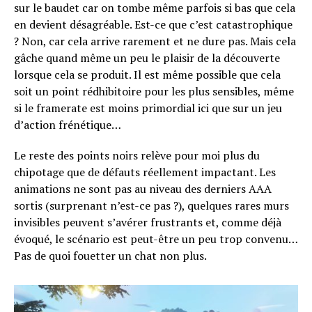
sur le baudet car on tombe même parfois si bas que cela
en devient désagréable. Est-ce que c’est catastrophique
? Non, car cela arrive rarement et ne dure pas. Mais cela
gâche quand même un peu le plaisir de la découverte
lorsque cela se produit. Il est même possible que cela
soit un point rédhibitoire pour les plus sensibles, même
si le framerate est moins primordial ici que sur un jeu
d’action frénétique…
Le reste des points noirs relève pour moi plus du
chipotage que de défauts réellement impactant. Les
animations ne sont pas au niveau des derniers AAA
sortis (surprenant n’est-ce pas ?), quelques rares murs
invisibles peuvent s’avérer frustrants et, comme déjà
évoqué, le scénario est peut-être un peu trop convenu…
Pas de quoi fouetter un chat non plus.