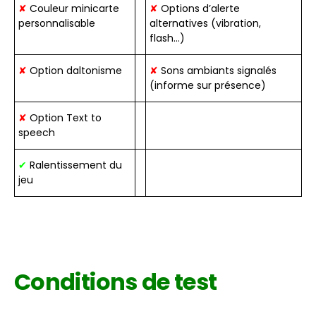
✘
Couleur minicarte
✘
Options d’alerte
personnalisable
alternatives (vibration,
flash…)
✘
Option daltonisme
✘
Sons ambiants signalés
(informe sur présence)
✘
Option Text to
speech
✔
Ralentissement du
jeu
Conditions de test