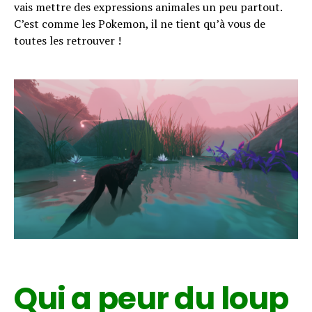
vais mettre des expressions animales un peu partout.
C’est comme les Pokemon, il ne tient qu’à vous de
toutes les retrouver !
Qui a peur du loup