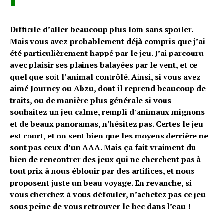
Difficile d’aller beaucoup plus loin sans spoiler.
Mais vous avez probablement déjà compris que j’ai
été particulièrement happé par le jeu. J’ai parcouru
avec plaisir ses plaines balayées par le vent, et ce
quel que soit l’animal contrôlé. Ainsi, si vous avez
aimé Journey ou Abzu, dont il reprend beaucoup de
traits, ou de manière plus générale si vous
souhaitez un jeu calme, rempli d’animaux mignons
et de beaux panoramas, n’hésitez pas. Certes le jeu
est court, et on sent bien que les moyens derrière ne
sont pas ceux d’un AAA. Mais ça fait vraiment du
bien de rencontrer des jeux qui ne cherchent pas à
tout prix à nous éblouir par des artifices, et nous
proposent juste un beau voyage. En revanche, si
vous cherchez à vous défouler, n’achetez pas ce jeu
sous peine de vous retrouver le bec dans l’eau !