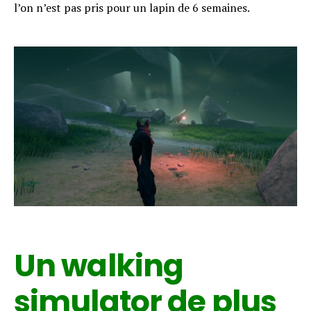
l’on n’est pas pris pour un lapin de 6 semaines.
Un walking
simulator de plus