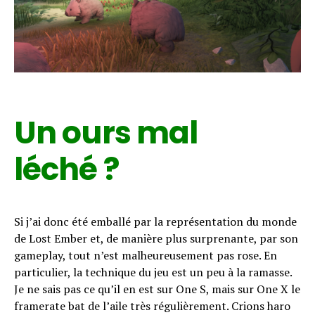
Un ours mal
léché ?
Si j’ai donc été emballé par la représentation du monde
de Lost Ember et, de manière plus surprenante, par son
gameplay, tout n’est malheureusement pas rose. En
particulier, la technique du jeu est un peu à la ramasse.
Je ne sais pas ce qu’il en est sur One S, mais sur One X le
framerate bat de l’aile très régulièrement. Crions haro