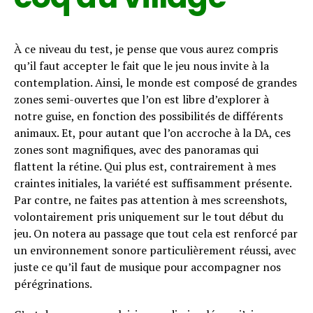
À ce niveau du test, je pense que vous aurez compris
qu’il faut accepter le fait que le jeu nous invite à la
contemplation. Ainsi, le monde est composé de grandes
zones semi-ouvertes que l’on est libre d’explorer à
notre guise, en fonction des possibilités de différents
animaux. Et, pour autant que l’on accroche à la DA, ces
zones sont magnifiques, avec des panoramas qui
flattent la rétine. Qui plus est, contrairement à mes
craintes initiales, la variété est suffisamment présente.
Par contre, ne faites pas attention à mes screenshots,
volontairement pris uniquement sur le tout début du
jeu. On notera au passage que tout cela est renforcé par
un environnement sonore particulièrement réussi, avec
juste ce qu’il faut de musique pour accompagner nos
pérégrinations.