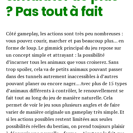
? Pas tout à fait
Côté gameplay, les actions sont très peu nombreuses :
vous pouvez courir, marcher et pas beaucoup plus… en
forme de loup. Le gimmick principal du jeu repose sur
un concept simple et attrayant : la possibilité
d’incarner tous les animaux que vous croiserez. Sans
trop spoiler, cela va de petits animaux pouvant passer
dans des tunnels autrement inaccessibles à d’autres
pouvant planer ou encore nager… Avec plus de 15 types
d’animaux différents à contrôler, le renouvellement se
fait tout au long du jeu de manière naturelle. Cela
permet de voir le jeu sous plusieurs angles et de faire
varier de manière originale un gameplay très simple. Et
si les actions possibles restent limitées aux seules
possibilités réelles du bestiau, on prend toujours plaisir