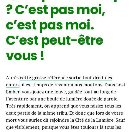
? C’est pas moi,
c’est pas moi.
C’est peut-être
vous !
Après
cette grosse référence sortie tout droit des
enfers
, il est temps de revenir à nos moutons. Dans Lost
Ember, vous jouez une louve, guidée tout au long de
l’aventure par une boule de lumière douée de parole.
Très rapidement, on apprend que vous faisiez tous les
deux partie de la même tribu. Et donc que lors de votre
mort vous auriez dû rejoindre la Cité de la Lumière. Sauf
que visiblement, puisque vous êtes toujours là tous les