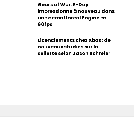
Gears of War: E-Day
impressionne à nouveau dans
une démo Unreal Engine en
60fps
Licenciements chez Xbox : de
nouveaux studios sur la
sellette selon Jason Schreier