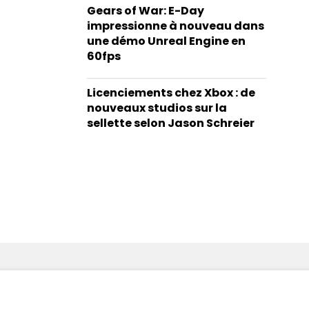
Gears of War: E-Day
impressionne à nouveau dans
une démo Unreal Engine en
60fps
Licenciements chez Xbox : de
nouveaux studios sur la
sellette selon Jason Schreier