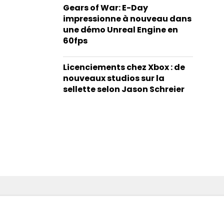
Gears of War: E-Day
impressionne à nouveau dans
une démo Unreal Engine en
60fps
Licenciements chez Xbox : de
nouveaux studios sur la
sellette selon Jason Schreier