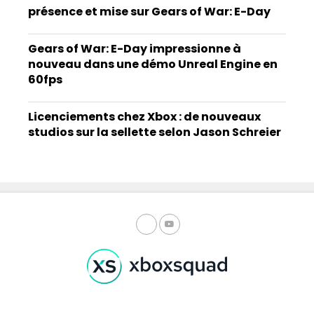
présence et mise sur Gears of War: E-Day
Gears of War: E-Day impressionne à
nouveau dans une démo Unreal Engine en
60fps
Licenciements chez Xbox : de nouveaux
studios sur la sellette selon Jason Schreier