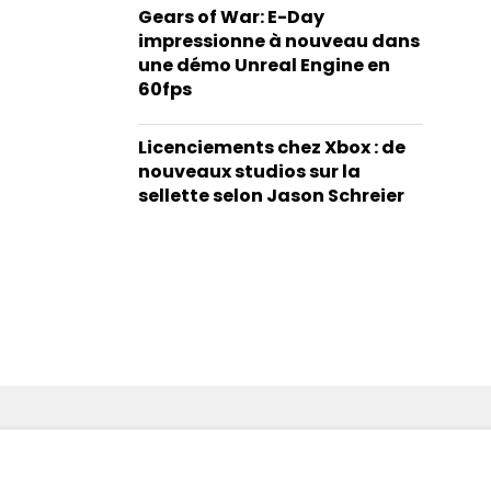
Gears of War: E-Day
impressionne à nouveau dans
une démo Unreal Engine en
60fps
Licenciements chez Xbox : de
nouveaux studios sur la
sellette selon Jason Schreier