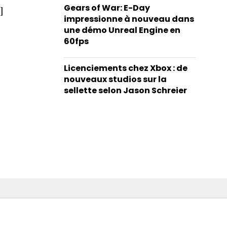
Gears of War: E-Day
]
impressionne à nouveau dans
une démo Unreal Engine en
60fps
Licenciements chez Xbox : de
nouveaux studios sur la
sellette selon Jason Schreier