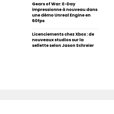
Gears of War: E-Day
impressionne à nouveau dans
une démo Unreal Engine en
60fps
Licenciements chez Xbox : de
nouveaux studios sur la
sellette selon Jason Schreier