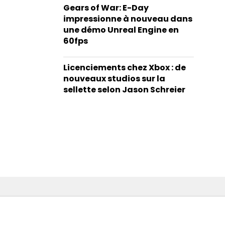
Gears of War: E-Day
impressionne à nouveau dans
une démo Unreal Engine en
60fps
Licenciements chez Xbox : de
nouveaux studios sur la
sellette selon Jason Schreier