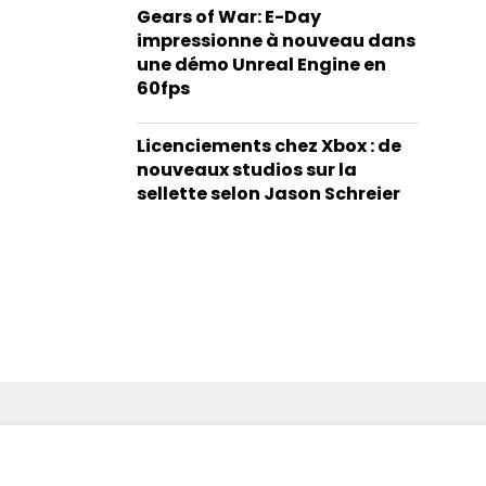
Gears of War: E-Day
impressionne à nouveau dans
une démo Unreal Engine en
60fps
Licenciements chez Xbox : de
nouveaux studios sur la
sellette selon Jason Schreier