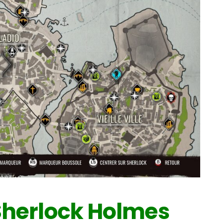
Sherlock Holmes