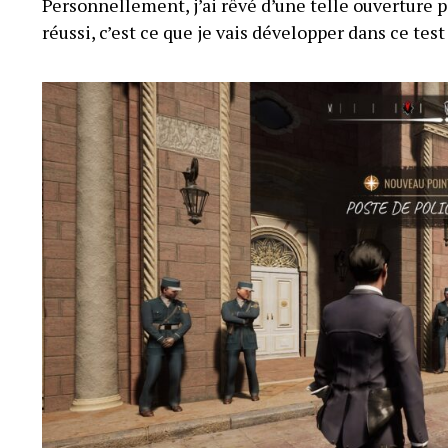
Personnellement, j’ai rêvé d’une telle ouverture p
réussi, c’est ce que je vais développer dans ce tes