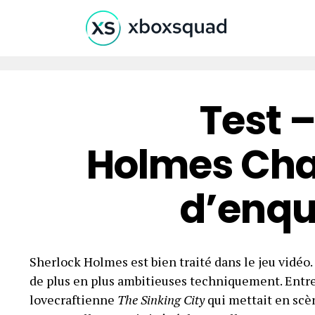
Test 
Holmes Chap
d’enqu
Sherlock Holmes est bien traité dans le jeu vidéo
de plus en plus ambitieuses techniquement. Entre 
lovecraftienne
The Sinking City
qui mettait en scè