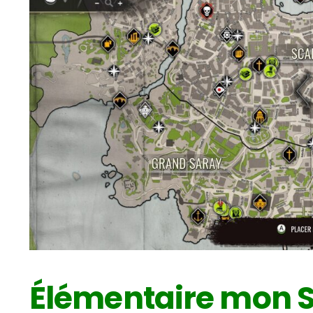
Élémentaire mon 