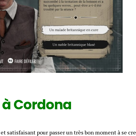
e à Cordona
 et satisfaisant pour passer un très bon moment à se cr