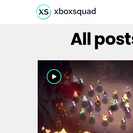
All pos