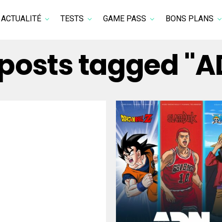
ACTUALITÉ
TESTS
GAME PASS
BONS PLANS
 posts tagged "