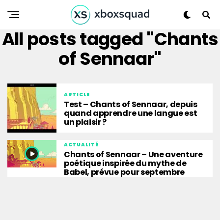
All posts tagged "Chants
of Sennaar"
ARTICLE
Test – Chants of Sennaar, depuis
quand apprendre une langue est
un plaisir ?
ACTUALITÉ
Chants of Sennaar – Une aventure
poétique inspirée du mythe de
Babel, prévue pour septembre