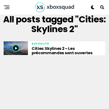
All posts tagged "Cities:
Skylines 2"
ACTUALITÉ
Cities: Skylines 2 – Les
précommandes sont ouvertes