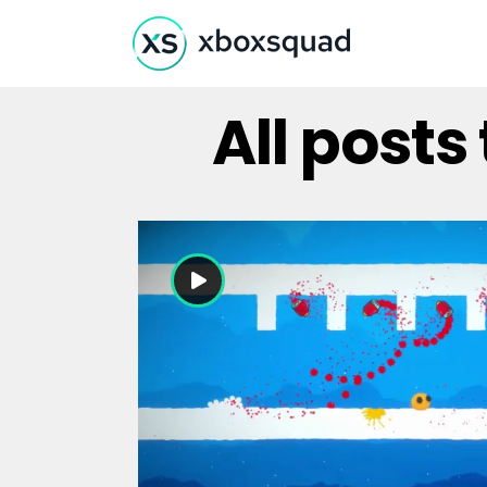
All post