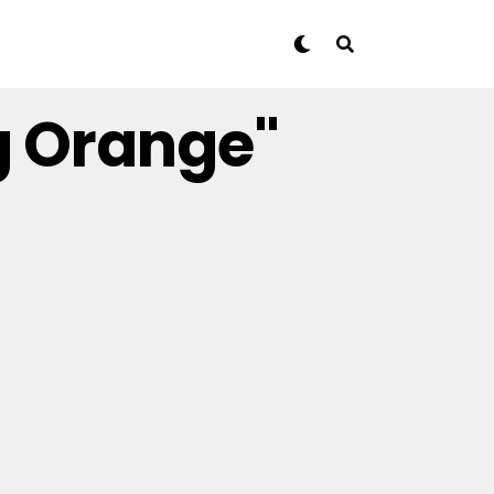
g Orange"