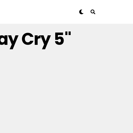
ay Cry 5"