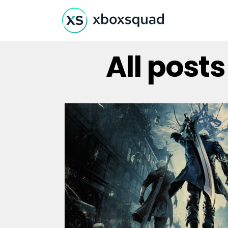
All post