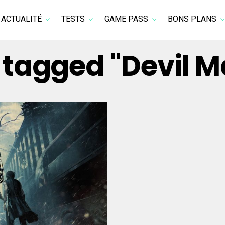
ACTUALITÉ
TESTS
GAME PASS
BONS PLANS
s tagged "Devil M