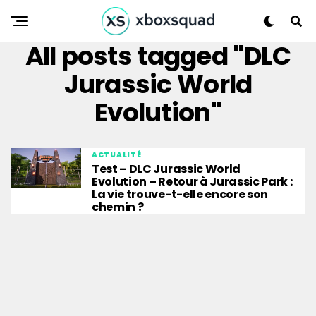
All posts tagged "DLC
Jurassic World
Evolution"
ACTUALITÉ
Test – DLC Jurassic World
Evolution – Retour à Jurassic Park :
La vie trouve-t-elle encore son
chemin ?