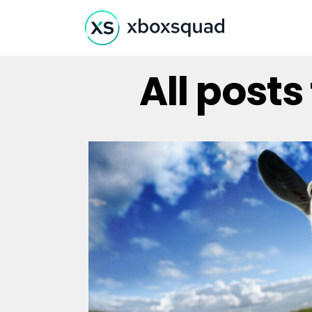
All post