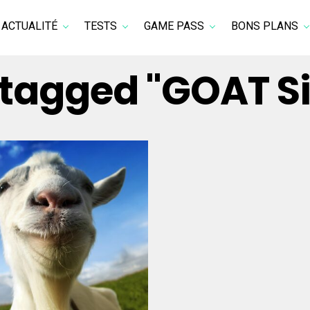
ACTUALITÉ
TESTS
GAME PASS
BONS PLANS
s tagged "GOAT S