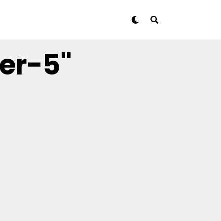
per-5"