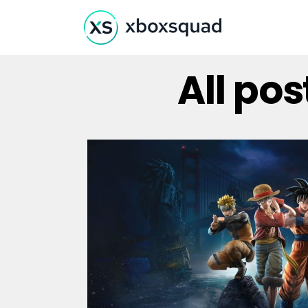
All po