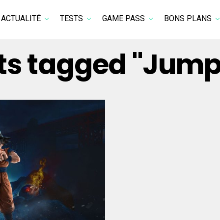
ACTUALITÉ
TESTS
GAME PASS
BONS PLANS
sts tagged "Jump