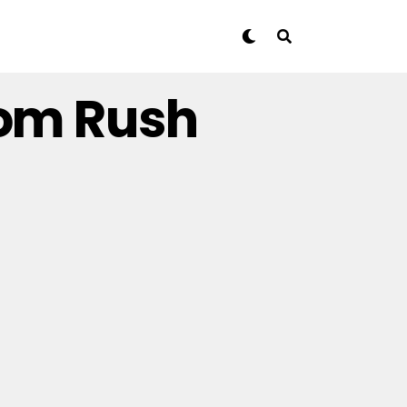
dom Rush