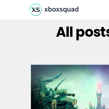
All pos